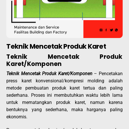
Teknik Mencetak Produk Karet
Teknik Mencetak Produk
Karet/Komponen
Teknik Mencetak Produk Karet/Komponen
– Pencetakan
press karet konvensional/kompresi molding adalah
metode pembuatan produk karet tertua dan paling
sederhana. Proses ini membutuhkan waktu lebih lama
untuk mematangkan produk karet, namun karena
bentuknya yang sederhana, maka harganya paling
ekonomis.