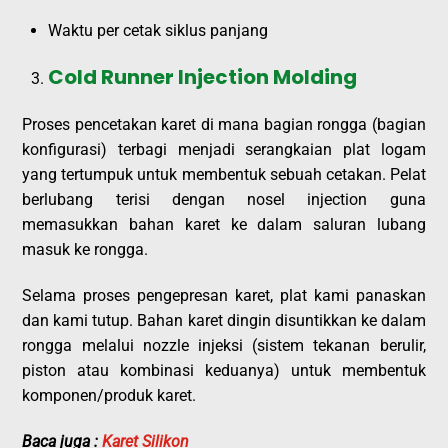
Waktu per cetak siklus panjang
Cold Runner Injection Molding
Proses pencetakan karet di mana bagian rongga (bagian
konfigurasi) terbagi menjadi serangkaian plat logam
yang tertumpuk untuk membentuk sebuah cetakan. Pelat
berlubang terisi dengan nosel injection guna
memasukkan bahan karet ke dalam saluran lubang
masuk ke rongga.
Selama proses pengepresan karet, plat kami panaskan
dan kami tutup. Bahan karet dingin disuntikkan ke dalam
rongga melalui nozzle injeksi (sistem tekanan berulir,
piston atau kombinasi keduanya) untuk membentuk
komponen/produk karet.
Baca juga :
Karet Silikon