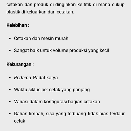
cetakan dan produk di dinginkan ke titik di mana cukup
plastik di keluarkan dari cetakan.
Kelebihan :
Cetakan dan mesin murah
Sangat baik untuk volume produksi yang kecil
Kekurangan :
Pertama,
Padat karya
Waktu siklus per cetak yang panjang
Variasi dalam konfigurasi bagian cetakan
Bahan limbah, sisa yang terbuang tidak bias terdaur
cetak