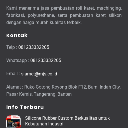
Kami menerima jasa pembuatan roll karet, machinging,
fabrikasi, polyurethane, serta pembuatan karet silikon
dengan harga murah kualitas terbaik.
Kontak
Telp :
081233332205
Whatsapp :
081233332205
Email :
slamet@mjs.co.id
Alamat : Ruko Gotong Royong Blok F12, Bumi Indah City,
Pasar Kemis, Tangerang, Banten
Info Terbaru
Silicone Rubber Custom Berkualitas untuk
Kebutuhan Industri