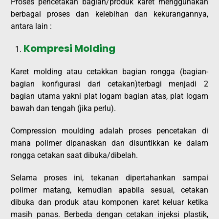
Proses pencetakan bagian/produk karet menggunakan
berbagai proses dan kelebihan dan kekurangannya,
antara lain :
Kompresi Molding
Karet molding atau cetakkan bagian rongga (bagian-
bagian konfigurasi dari cetakan)terbagi menjadi 2
bagian utama yakni plat logam bagian atas, plat logam
bawah dan tengah (jika perlu).
Compression moulding adalah proses pencetakan di
mana polimer dipanaskan dan disuntikkan ke dalam
rongga cetakan saat dibuka/dibelah.
Selama proses ini, tekanan dipertahankan sampai
polimer matang, kemudian apabila sesuai, cetakan
dibuka dan produk atau komponen karet keluar ketika
masih panas. Berbeda dengan cetakan injeksi plastik,