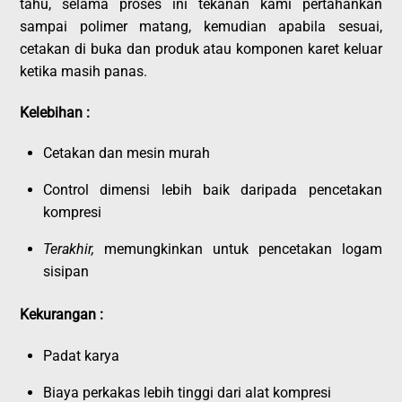
tahu, selama proses ini tekanan kami pertahankan
sampai polimer matang, kemudian apabila sesuai,
cetakan di buka dan produk atau komponen karet keluar
ketika masih panas.
Kelebihan :
Cetakan dan mesin murah
Control dimensi lebih baik daripada pencetakan
kompresi
Terakhir,
memungkinkan untuk pencetakan logam
sisipan
Kekurangan :
Padat karya
Biaya perkakas lebih tinggi dari alat kompresi