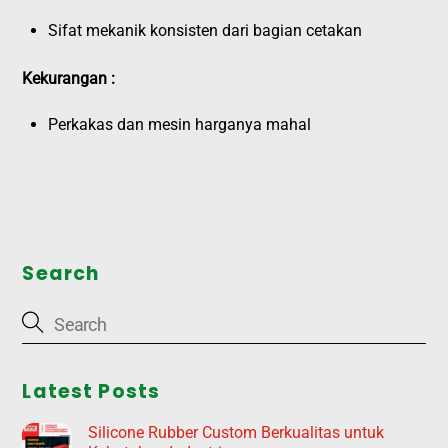
Sifat mekanik konsisten dari bagian cetakan
Kekurangan :
Perkakas dan mesin harganya mahal
Search
Latest Posts
Silicone Rubber Custom Berkualitas untuk