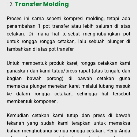
Transfer Molding
Proses ini sama seperti kompresi molding, tetapi ada
penambahan 1 pot transfer atau lebih saluran di atas
cetakan. Di mana hal tersebut menghubungkan pot
untuk rongga rongga cetakan, lalu sebuah plunger di
tambahkan di atas pot transfer.
Untuk membentuk produk karet, rongga cetakkan kami
panaskan dan kami tutup/press rapat (atas tengah, dan
bagian bawah porong) di bawah cetakan guna
memaksa plunger menekan karet melalui lubang masuk
ke dalam rongga cetakan, sehingga hal tersebut
membentuk komponen.
Kemudian cetakan kami tutup dan press di bawah
tekanan yang sudah kami terapkan untuk memaksa
bahan menghubungi semua rongga cetakan. Perlu Anda