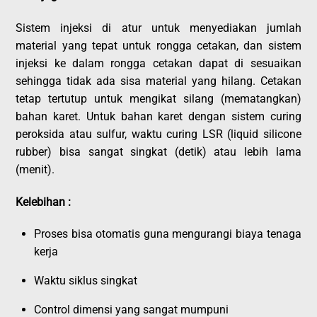
Sistem injeksi di atur untuk menyediakan jumlah
material yang tepat untuk rongga cetakan, dan sistem
injeksi ke dalam rongga cetakan dapat di sesuaikan
sehingga tidak ada sisa material yang hilang. Cetakan
tetap tertutup untuk mengikat silang (mematangkan)
bahan karet. Untuk bahan karet dengan sistem curing
peroksida atau sulfur, waktu curing LSR (liquid silicone
rubber) bisa sangat singkat (detik) atau lebih lama
(menit).
Kelebihan :
Proses bisa otomatis guna mengurangi biaya tenaga
kerja
Waktu siklus singkat
Control dimensi yang sangat mumpuni