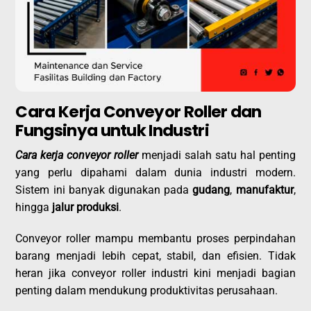
Cara Kerja Conveyor Roller dan
Fungsinya untuk Industri
Cara kerja conveyor roller
menjadi salah satu hal penting
yang perlu dipahami dalam dunia industri modern.
Sistem ini banyak digunakan pada
gudang
,
manufaktur
,
hingga
jalur produksi
.
Conveyor roller mampu membantu proses perpindahan
barang menjadi lebih cepat, stabil, dan efisien. Tidak
heran jika conveyor roller industri kini menjadi bagian
penting dalam mendukung produktivitas perusahaan.