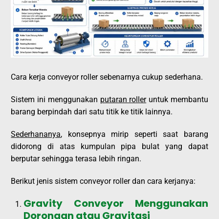
Cara kerja conveyor roller sebenarnya cukup sederhana.
Sistem ini menggunakan
putaran roller
untuk membantu
barang berpindah dari satu titik ke titik lainnya.
Sederhananya
, konsepnya mirip seperti saat barang
didorong di atas kumpulan pipa bulat yang dapat
berputar sehingga terasa lebih ringan.
Berikut jenis sistem conveyor roller dan cara kerjanya:
Gravity Conveyor Menggunakan
Dorongan atau Gravitasi