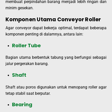
membuat perpindahan barang menjadi lebih ringan dan
minim gesekan.
Komponen Utama Conveyor Roller
Agar conveyor dapat bekerja optimal, terdapat beberapa
komponen penting di dalamnya, antara lain:
Roller Tube
Bagian utama berbentuk tabung yang berfungsi sebagai
jalur pergerakan barang.
Shaft
Shaft atau poros digunakan untuk menopang roller agar
tetap stabil saat berputar.
Bearing