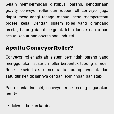
Selain mempermudah distribusi barang, penggunaan
gravity conveyor roller dan rubber roll conveyor juga
dapat mengurangi tenaga manual serta mempercepat
proses kerja. Dengan sistem roller yang dirancang
presisi, barang dapat bergerak lebih lancar dan aman
sesuai kebutuhan operasional industri.
Apa Itu Conveyor Roller?
Conveyor roller adalah sistem pemindah barang yang
menggunakan susunan roller berbentuk tabung silinder.
Roller tersebut akan membantu barang bergerak dari
satu titik ke titik lainnya dengan lebih ringan dan stabil.
Pada dunia industri, conveyor roller sering digunakan
untuk:
Memindahkan kardus