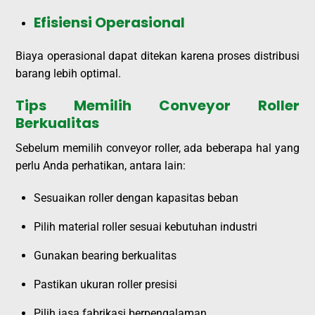
Efisiensi Operasional
Biaya operasional dapat ditekan karena proses distribusi
barang lebih optimal.
Tips Memilih Conveyor Roller
Berkualitas
Sebelum memilih conveyor roller, ada beberapa hal yang
perlu Anda perhatikan, antara lain:
Sesuaikan roller dengan kapasitas beban
Pilih material roller sesuai kebutuhan industri
Gunakan bearing berkualitas
Pastikan ukuran roller presisi
Pilih jasa fabrikasi berpengalaman