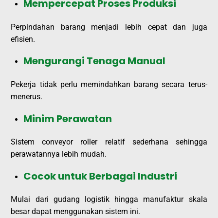
Mempercepat Proses Produksi
Perpindahan barang menjadi lebih cepat dan juga
efisien.
Mengurangi Tenaga Manual
Pekerja tidak perlu memindahkan barang secara terus-
menerus.
Minim Perawatan
Sistem conveyor roller relatif sederhana sehingga
perawatannya lebih mudah.
Cocok untuk Berbagai Industri
Mulai dari gudang logistik hingga manufaktur skala
besar dapat menggunakan sistem ini.