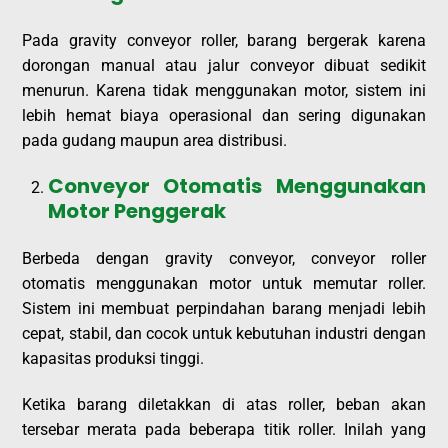
Pada gravity conveyor roller, barang bergerak karena
dorongan manual atau jalur conveyor dibuat sedikit
menurun. Karena tidak menggunakan motor, sistem ini
lebih hemat biaya operasional dan sering digunakan
pada gudang maupun area distribusi.
Conveyor Otomatis Menggunakan
Motor Penggerak
Berbeda dengan gravity conveyor, conveyor roller
otomatis menggunakan motor untuk memutar roller.
Sistem ini membuat perpindahan barang menjadi lebih
cepat, stabil, dan cocok untuk kebutuhan industri dengan
kapasitas produksi tinggi.
Ketika barang diletakkan di atas roller, beban akan
tersebar merata pada beberapa titik roller. Inilah yang