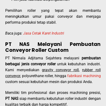
Pemilihan roller yang tepat akan membantu
meningkatkan umur pakai conveyor dan menjaga
performa produksi tetap stabil.
Baca juga:
Jasa Cetak Karet Industri
PT NAS Melayani Pembuatan
Conveyor Roller Custom
PT Nirmala Adjitama Sejahtera melayani
pembuatan
berbagai jenis conveyor roller
untuk kebutuhan industri.
Kami menyediakan
gravity conveyor roll
,
rubber roll
conveyor
, polyurethane roller, hingga
fabrikasi machining
custom sesuai kebutuhan mesin dan produksi Anda.
Memiliki tim profesional dan proses machining presisi,
PT NAS
siap membantu kebutuhan roller industri dengan
kualitas terbaik dan harga kompetitif.