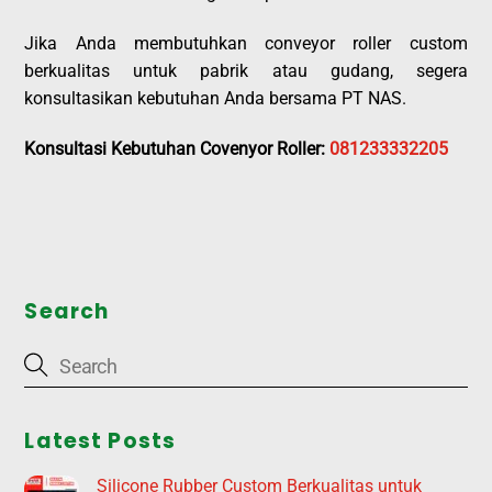
Jika Anda membutuhkan conveyor roller custom
berkualitas untuk pabrik atau gudang, segera
konsultasikan kebutuhan Anda bersama PT NAS.
Konsultasi Kebutuhan Covenyor Roller:
081233332205
Search
Latest Posts
Silicone Rubber Custom Berkualitas untuk