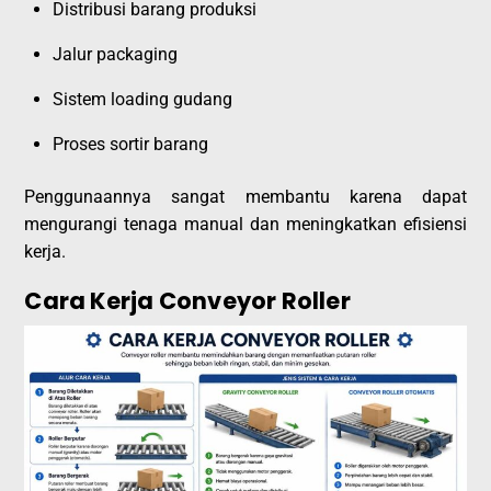
Distribusi barang produksi
Jalur packaging
Sistem loading gudang
Proses sortir barang
Penggunaannya sangat membantu karena dapat
mengurangi tenaga manual dan meningkatkan efisiensi
kerja.
Cara Kerja Conveyor Roller