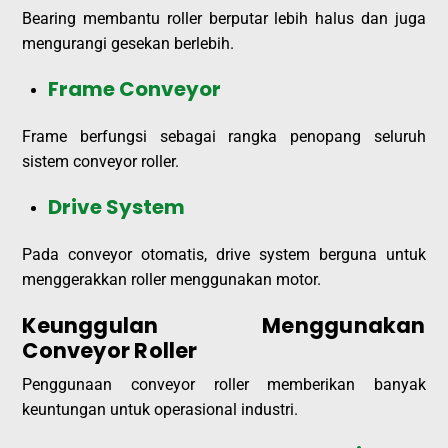
Bearing membantu roller berputar lebih halus dan juga
mengurangi gesekan berlebih.
Frame Conveyor
Frame berfungsi sebagai rangka penopang seluruh
sistem conveyor roller.
Drive System
Pada conveyor otomatis, drive system berguna untuk
menggerakkan roller menggunakan motor.
Keunggulan Menggunakan
Conveyor Roller
Penggunaan conveyor roller memberikan banyak
keuntungan untuk operasional industri.