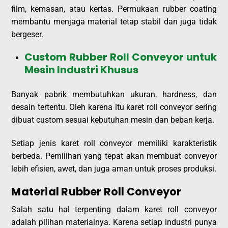
film, kemasan, atau kertas. Permukaan rubber coating
membantu menjaga material tetap stabil dan juga tidak
bergeser.
Custom Rubber Roll Conveyor untuk
Mesin Industri Khusus
Banyak pabrik membutuhkan ukuran, hardness, dan
desain tertentu. Oleh karena itu karet roll conveyor sering
dibuat custom sesuai kebutuhan mesin dan beban kerja.
Setiap jenis karet roll conveyor memiliki karakteristik
berbeda. Pemilihan yang tepat akan membuat conveyor
lebih efisien, awet, dan juga aman untuk proses produksi.
Material Rubber Roll Conveyor
Salah satu hal terpenting dalam karet roll conveyor
adalah pilihan materialnya. Karena setiap industri punya