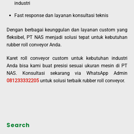
industri
Fast response dan layanan konsultasi teknis
Dengan berbagai keunggulan dan layanan custom yang
fleksibel, PT NAS menjadi solusi tepat untuk kebutuhan
rubber roll conveyor Anda.
Karet roll conveyor custom untuk kebutuhan industri
Anda bisa kami buat presisi sesuai ukuran mesin di PT
NAS. Konsultasi sekarang via WhatsApp Admin
081233332205
untuk solusi terbaik rubber roll conveyor.
Search