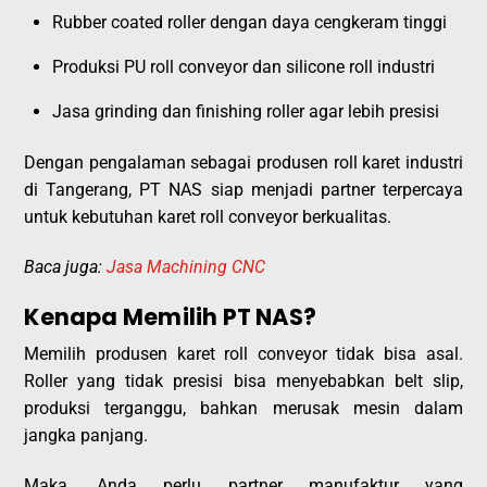
Rubber coated roller dengan daya cengkeram tinggi
Produksi PU roll conveyor dan silicone roll industri
Jasa grinding dan finishing roller agar lebih presisi
Dengan pengalaman sebagai produsen roll karet industri
di Tangerang, PT NAS siap menjadi partner terpercaya
untuk kebutuhan karet roll conveyor berkualitas.
Baca juga:
Jasa Machining CNC
Kenapa Memilih PT NAS?
Memilih produsen karet roll conveyor tidak bisa asal.
Roller yang tidak presisi bisa menyebabkan belt slip,
produksi terganggu, bahkan merusak mesin dalam
jangka panjang.
Maka, Anda perlu partner manufaktur yang