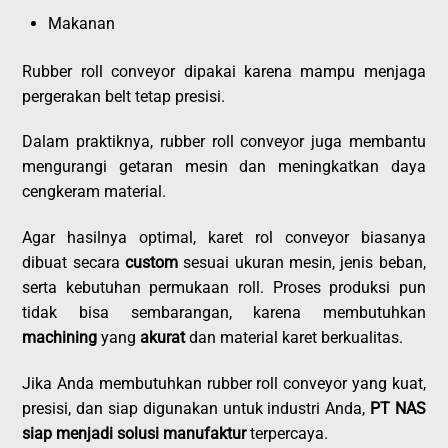
Makanan
Rubber roll conveyor dipakai karena mampu menjaga
pergerakan belt tetap presisi.
Dalam praktiknya, rubber roll conveyor juga membantu
mengurangi getaran mesin dan meningkatkan daya
cengkeram material.
Agar hasilnya optimal, karet rol conveyor biasanya
dibuat secara
custom
sesuai ukuran mesin, jenis beban,
serta kebutuhan permukaan roll. Proses produksi pun
tidak bisa sembarangan, karena membutuhkan
machining
yang
akurat
dan material karet berkualitas.
Jika Anda membutuhkan rubber roll conveyor yang kuat,
presisi, dan siap digunakan untuk industri Anda,
PT NAS
siap menjadi solusi
manufaktur
terpercaya.