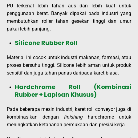
PU terkenal lebih tahan aus dan lebih kuat untuk
penggunaan berat. Banyak dipakai pada industri yang
membutuhkan roller tahan gesekan tinggi dan umur
pakai lebih panjang.
Silicone Rubber Roll
Material ini cocok untuk industri makanan, farmasi, atau
proses bersuhu tinggi. Silicone lebih aman untuk produk
sensitif dan juga tahan panas daripada karet biasa.
Hardchrome Roll (Kombinasi
Rubber + Lapisan Khusus)
Pada beberapa mesin industri, karet roll conveyor juga di
kombinasikan dengan
finishing
hardchrome untuk
meningkatkan ketahanan permukaan dan presisi kerja.