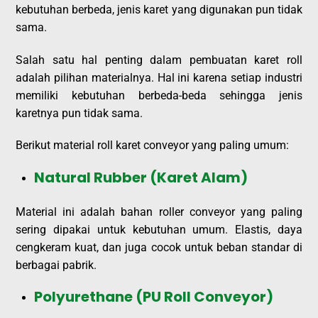
kebutuhan berbeda, jenis karet yang digunakan pun tidak
sama.
Salah satu hal penting dalam pembuatan karet roll
adalah pilihan materialnya. Hal ini karena setiap industri
memiliki kebutuhan berbeda-beda sehingga jenis
karetnya pun tidak sama.
Berikut material roll karet conveyor yang paling umum:
Natural Rubber (Karet Alam)
Material ini adalah bahan roller conveyor yang paling
sering dipakai untuk kebutuhan umum. Elastis, daya
cengkeram kuat, dan juga cocok untuk beban standar di
berbagai pabrik.
Polyurethane (PU Roll Conveyor)