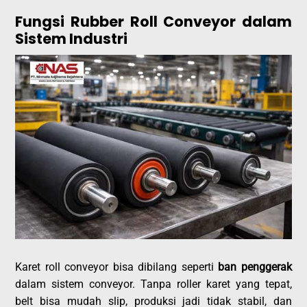
Fungsi Rubber Roll Conveyor dalam
Sistem Industri
Karet roll conveyor bisa dibilang seperti
ban penggerak
dalam sistem conveyor. Tanpa roller karet yang tepat,
belt bisa mudah slip, produksi jadi tidak stabil, dan