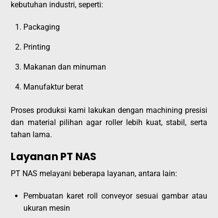
kebutuhan industri, seperti:
Packaging
Printing
Makanan dan minuman
Manufaktur berat
Proses produksi kami lakukan dengan machining presisi
dan material pilihan agar roller lebih kuat, stabil, serta
tahan lama.
Layanan PT NAS
PT NAS melayani beberapa layanan, antara lain:
Pembuatan karet roll conveyor sesuai gambar atau
ukuran mesin