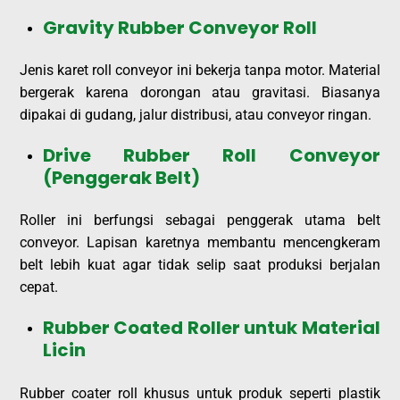
Gravity Rubber Conveyor Roll
Jenis karet roll conveyor ini bekerja tanpa motor. Material
bergerak karena dorongan atau gravitasi. Biasanya
dipakai di gudang, jalur distribusi, atau conveyor ringan.
Drive Rubber Roll Conveyor
(Penggerak Belt)
Roller ini berfungsi sebagai penggerak utama belt
conveyor. Lapisan karetnya membantu mencengkeram
belt lebih kuat agar tidak selip saat produksi berjalan
cepat.
Rubber Coated Roller untuk Material
Licin
Rubber coater roll khusus untuk produk seperti plastik