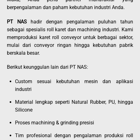
berpengalaman dan paham kebutuhan industri Anda.
PT NAS
hadir dengan pengalaman puluhan tahun
sebagai spesialis roll karet dan machining industri. Kami
memproduksi karet roll conveyor untuk berbagai sektor,
mulai dari conveyor ringan hingga kebutuhan pabrik
berskala besar.
Berikut keunggulan lain dari PT NAS:
Custom sesuai kebutuhan mesin dan aplikasi
industri
Material lengkap seperti Natural Rubber, PU, hingga
Silicone
Proses machining & grinding presisi
Tim profesional dengan pengalaman produksi roll