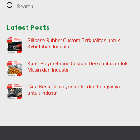
Latest Posts
Silicone Rubber Custom Berkualitas untuk
Kebutuhan Industri
Karet Polyurethane Custom Berkualitas untuk
Mesin dan Industri
Cara Kerja Conveyor Roller dan Fungsinya
untuk Industri