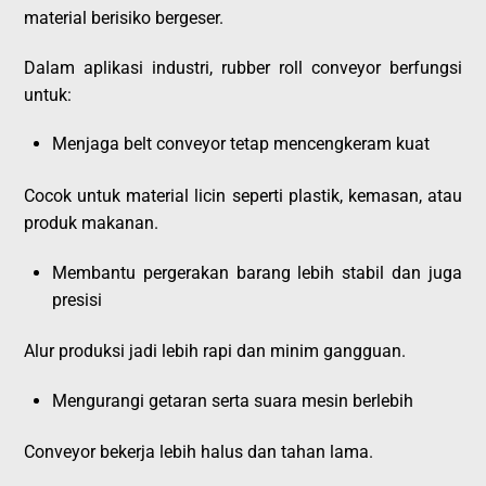
material berisiko bergeser.
Dalam aplikasi industri, rubber roll conveyor berfungsi
untuk:
Menjaga belt conveyor tetap mencengkeram kuat
Cocok untuk material licin seperti plastik, kemasan, atau
produk makanan.
Membantu pergerakan barang lebih stabil dan juga
presisi
Alur produksi jadi lebih rapi dan minim gangguan.
Mengurangi getaran serta suara mesin berlebih
Conveyor bekerja lebih halus dan tahan lama.