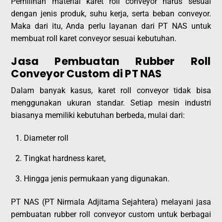
Pemilihan material karet roll conveyor harus sesuai
dengan jenis produk, suhu kerja, serta beban conveyor.
Maka dari itu, Anda perlu layanan dari PT NAS untuk
membuat roll karet conveyor sesuai kebutuhan.
Jasa Pembuatan Rubber Roll
Conveyor Custom di PT NAS
Dalam banyak kasus, karet roll conveyor tidak bisa
menggunakan ukuran standar. Setiap mesin industri
biasanya memiliki kebutuhan berbeda, mulai dari:
Diameter roll
Tingkat hardness karet,
Hingga jenis permukaan yang digunakan.
PT NAS (PT Nirmala Adjitama Sejahtera) melayani jasa
pembuatan rubber roll conveyor custom untuk berbagai