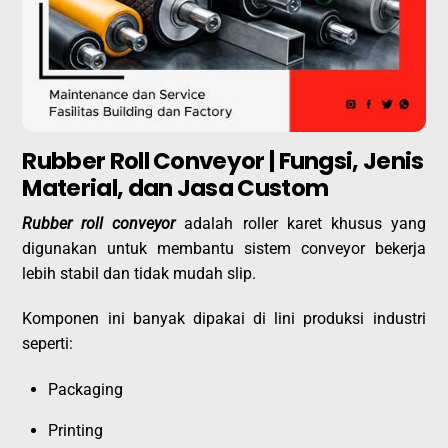
Rubber Roll Conveyor | Fungsi, Jenis
Material, dan Jasa Custom
Rubber roll conveyor
adalah roller karet khusus yang
digunakan untuk membantu sistem conveyor bekerja
lebih stabil dan tidak mudah slip.
Komponen ini banyak dipakai di lini produksi industri
seperti:
Packaging
Printing