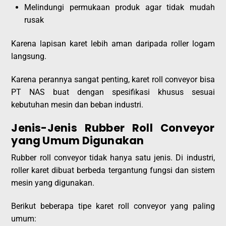
Melindungi permukaan produk agar tidak mudah
rusak
Karena lapisan karet lebih aman daripada roller logam
langsung.
Karena perannya sangat penting, karet roll conveyor bisa
PT NAS buat dengan spesifikasi khusus sesuai
kebutuhan mesin dan beban industri.
Jenis-Jenis Rubber Roll Conveyor
yang Umum Digunakan
Rubber roll conveyor tidak hanya satu jenis. Di industri,
roller karet dibuat berbeda tergantung fungsi dan sistem
mesin yang digunakan.
Berikut beberapa tipe karet roll conveyor yang paling
umum: