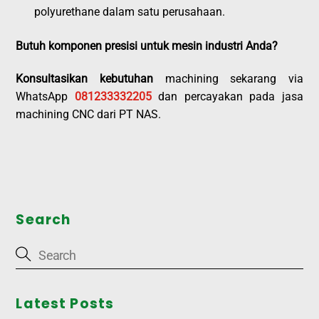
polyurethane dalam satu perusahaan.
Butuh komponen presisi untuk mesin industri Anda?
Konsultasikan kebutuhan
machining sekarang via
WhatsApp
081233332205
dan percayakan pada jasa
machining CNC dari PT NAS.
Search
Latest Posts