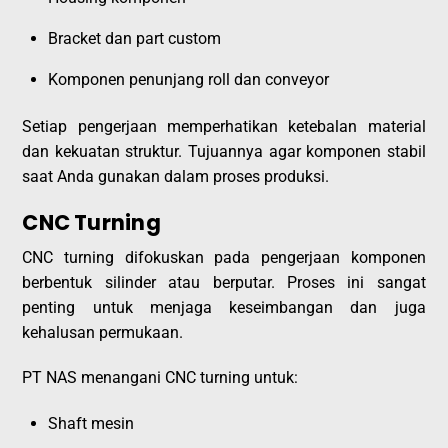
Bracket dan part custom
Komponen penunjang roll dan conveyor
Setiap pengerjaan memperhatikan ketebalan material
dan kekuatan struktur. Tujuannya agar komponen stabil
saat Anda gunakan dalam proses produksi.
CNC Turning
CNC turning difokuskan pada pengerjaan komponen
berbentuk silinder atau berputar. Proses ini sangat
penting untuk menjaga keseimbangan dan juga
kehalusan permukaan.
PT NAS menangani CNC turning untuk:
Shaft mesin