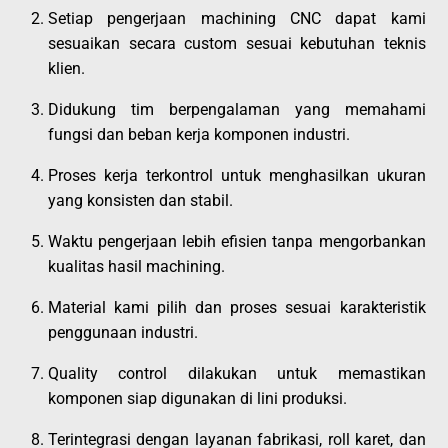
Setiap pengerjaan machining CNC dapat kami
sesuaikan secara custom sesuai kebutuhan teknis
klien.
Didukung tim berpengalaman yang memahami
fungsi dan beban kerja komponen industri.
Proses kerja terkontrol untuk menghasilkan ukuran
yang konsisten dan stabil.
Waktu pengerjaan lebih efisien tanpa mengorbankan
kualitas hasil machining.
Material kami pilih dan proses sesuai karakteristik
penggunaan industri.
Quality control dilakukan untuk memastikan
komponen siap digunakan di lini produksi.
Terintegrasi dengan layanan fabrikasi, roll karet, dan