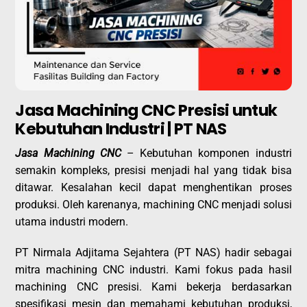
Jasa Machining CNC Presisi untuk
Kebutuhan Industri | PT NAS
Jasa Machining CNC
– Kebutuhan komponen industri
semakin kompleks, presisi menjadi hal yang tidak bisa
ditawar. Kesalahan kecil dapat menghentikan proses
produksi. Oleh karenanya, machining CNC menjadi solusi
utama industri modern.
PT Nirmala Adjitama Sejahtera (PT NAS) hadir sebagai
mitra machining CNC industri. Kami fokus pada hasil
machining CNC presisi. Kami bekerja berdasarkan
spesifikasi mesin dan memahami kebutuhan produksi,