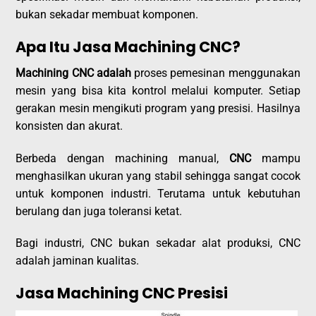
bukan sekadar membuat komponen.
Apa Itu Jasa Machining CNC?
Machining CNC adalah
proses pemesinan menggunakan
mesin yang bisa kita kontrol melalui komputer. Setiap
gerakan mesin mengikuti program yang presisi. Hasilnya
konsisten dan akurat.
Berbeda dengan machining manual,
CNC
mampu
menghasilkan ukuran yang stabil sehingga sangat cocok
untuk komponen industri. Terutama untuk kebutuhan
berulang dan juga toleransi ketat.
Bagi industri, CNC bukan sekadar alat produksi, CNC
adalah jaminan kualitas.
Jasa Machining CNC Presisi