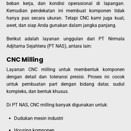
beban kerja, dan kondisi operasional di lapangan.
Kemudian pendekatan ini membuat komponen tidak
hanya pas secara ukuran. Tetapi CNC kami juga kuat,
awet, dan siap Anda gunakan dalam jangka panjang.
Berikut adalah layanan unggulan dari PT Nirmala
Adjitama Sejahtera (PT NAS), antara lain:
CNC Milling
Layanan CNC milling untuk membentuk komponen
dengan detail dan toleransi presisi. Proses ini cocok
untuk pembuatan part dengan bidang datar, sudut
kompleks, dan bentuk khusus.
Di PT NAS, CNC milling banyak digunakan untuk:
Dudukan mesin industri
Housing komponen