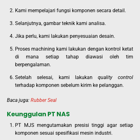
Kami mempelajari fungsi komponen secara detail.
Selanjutnya, gambar teknik kami analisa.
Jika perlu, kami lakukan penyesuaian desain.
Proses machining kami lakukan dengan kontrol ketat
di mana setiap tahap diawasi oleh tim
berpengalaman.
Setelah selesai, kami lakukan
quality control
terhadap komponen sebelum kirim ke pelanggan.
Baca juga:
Rubber Seal
Keunggulan PT NAS
PT MJS mengutamakan presisi tinggi agar setiap
komponen sesuai spesifikasi mesin industri.