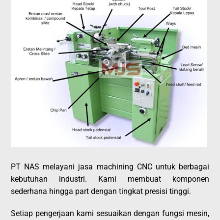
PT NAS melayani jasa machining CNC untuk berbagai
kebutuhan industri. Kami membuat komponen
sederhana hingga part dengan tingkat presisi tinggi.
Setiap pengerjaan kami sesuaikan dengan fungsi mesin,