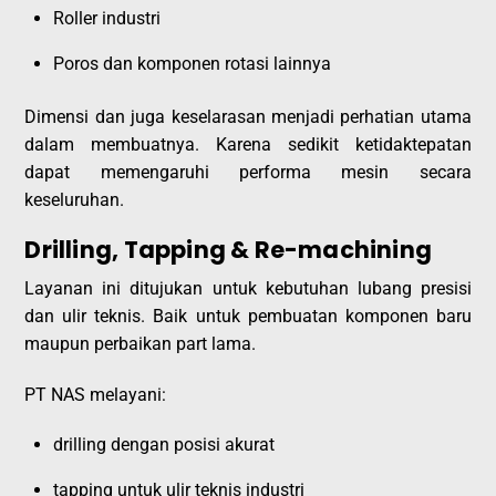
Roller industri
Poros dan komponen rotasi lainnya
Dimensi dan juga keselarasan menjadi perhatian utama
dalam membuatnya. Karena sedikit ketidaktepatan
dapat memengaruhi performa mesin secara
keseluruhan.
Drilling, Tapping & Re-machining
Layanan ini ditujukan untuk kebutuhan lubang presisi
dan ulir teknis. Baik untuk pembuatan komponen baru
maupun perbaikan part lama.
PT NAS melayani:
drilling dengan posisi akurat
tapping untuk ulir teknis industri