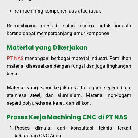
re-machining komponen aus atau rusak
Re-machining menjadi solusi efisien untuk industri
karena dapat memperpanjang umur komponen.
Material yang Dikerjakan
PT NAS
menangani berbagai material industri. Pemilihan
material disesuaikan dengan fungsi dan juga lingkungan
kerja.
Material yang kami kerjakan yaitu logam seperti baja,
stainless steel, dan aluminium. Material non-logam
seperti polyurethane, karet, dan silikon.
Proses Kerja Machining CNC di PT NAS
Proses dimulai dari konsultasi teknis terkait
kebutuhan CNC Anda