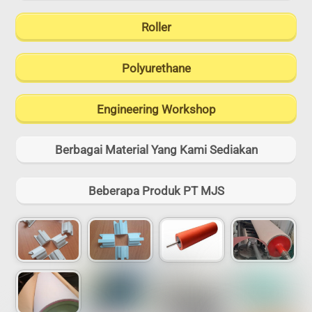
Roller
Polyurethane
Engineering Workshop
Berbagai Material Yang Kami Sediakan
Beberapa Produk PT MJS