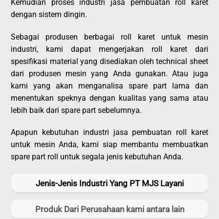
Kemudian proses industri jasa pembuatan roll karet
dengan sistem dingin.
Sebagai produsen berbagai roll karet untuk mesin
industri, kami dapat mengerjakan roll karet dari
spesifikasi material yang disediakan oleh technical sheet
dari produsen mesin yang Anda gunakan. Atau juga
kami yang akan menganalisa spare part lama dan
menentukan speknya dengan kualitas yang sama atau
lebih baik dari spare part sebelumnya.
Apapun kebutuhan industri jasa pembuatan roll karet
untuk mesin Anda, kami siap membantu membuatkan
spare part roll untuk segala jenis kebutuhan Anda.
Jenis-Jenis Industri Yang PT MJS Layani
Produk Dari Perusahaan kami antara lain