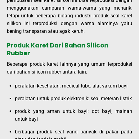
pembuatan seal karet silikon ini bisa terproduksi dengan
menggunakan campuran warna-warna yang menarik,
tetapi untuk beberapa bidang industri produk seal karet
silikon ini terproduksi dengan warna alaminya yaitu
bening transparan atau agak keruh.
Produk Karet Dari Bahan Silicon
Rubber
Beberapa produk karet lainnya yang umum terproduksi
dari bahan silicon rubber antara lain:
peralatan kesehatan: medical tube, alat vakum bayi
peralatan untuk produk elektronik: seal meteran listrik
produk yang aman untuk bayi: dot bayi, mainan
untuk bayi
berbagai produk seal yang banyak di pakai pada