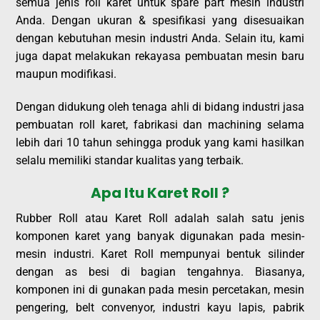
semua jenis roll karet untuk spare part mesin industri
Anda. Dengan ukuran & spesifikasi yang disesuaikan
dengan kebutuhan mesin industri Anda. Selain itu, kami
juga dapat melakukan rekayasa pembuatan mesin baru
maupun modifikasi.
Dengan didukung oleh tenaga ahli di bidang industri jasa
pembuatan roll karet, fabrikasi dan machining selama
lebih dari 10 tahun sehingga produk yang kami hasilkan
selalu memiliki standar kualitas yang terbaik.
Apa Itu Karet Roll ?
Rubber Roll atau Karet Roll adalah salah satu jenis
komponen karet yang banyak digunakan pada mesin-
mesin industri. Karet Roll mempunyai bentuk silinder
dengan as besi di bagian tengahnya. Biasanya,
komponen ini di gunakan pada mesin percetakan, mesin
pengering, belt convenyor, industri kayu lapis, pabrik