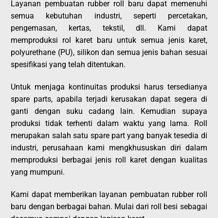
Layanan pembuatan rubber roll baru dapat memenuhi
semua kebutuhan industri, seperti percetakan,
pengemasan, kertas, tekstil, dll. Kami dapat
memproduksi rol karet baru untuk semua jenis karet,
polyurethane (PU), silikon dan semua jenis bahan sesuai
spesifikasi yang telah ditentukan.
Untuk menjaga kontinuitas produksi harus tersedianya
spare parts, apabila terjadi kerusakan dapat segera di
ganti dengan suku cadang lain. Kemudian supaya
produksi tidak terhenti dalam waktu yang lama. Roll
merupakan salah satu spare part yang banyak tesedia di
industri, perusahaan kami mengkhususkan diri dalam
memproduksi berbagai jenis roll karet dengan kualitas
yang mumpuni.
Kami dapat memberikan layanan pembuatan rubber roll
baru dengan berbagai bahan. Mulai dari roll besi sebagai