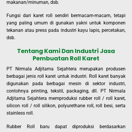
makanan/minuman, dsb.
Fungsi dari karet roll sendiri bermacam-macam, tetapi
yang paling umum di gunakan yakni untuk komponen
tekanan atau press pada industri kayu lapis, percetakan,
dsb.
Tentang Kami Dan Industri Jasa
Pembuatan Roll Karet
PT Nirmala Adjitama Sejahtera merupakan produsen
berbagai jenis roll karet untuk industri. Roll karet banyak
digunakan pada berbagai mesin di sektor industri,
contohnya printing, tekstil, packaging, dll. PT Nirmala
Adjitama Sejahtera memproduksi rubber roll / roll karet,
silicon roll / roll silikon, polyurethane roll, roll besi, serta
stainless roll.
Rubber Roll baru dapat diproduksi berdasarkan