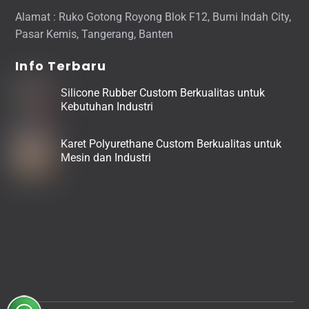
Alamat : Ruko Gotong Royong Blok F12, Bumi Indah City,
Pasar Kemis, Tangerang, Banten
Info Terbaru
Silicone Rubber Custom Berkualitas untuk
Kebutuhan Industri
Karet Polyurethane Custom Berkualitas untuk
Mesin dan Industri