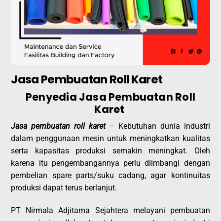
Jasa Pembuatan Roll Karet
Penyedia Jasa Pembuatan Roll
Karet
Jasa pembuatan roll karet
– Kebutuhan dunia industri
dalam penggunaan mesin untuk meningkatkan kualitas
serta kapasitas produksi semakin meningkat. Oleh
karena itu pengembangannya perlu diimbangi dengan
pembelian spare parts/suku cadang, agar kontinuitas
produksi dapat terus berlanjut.
PT Nirmala Adjitama Sejahtera melayani pembuatan