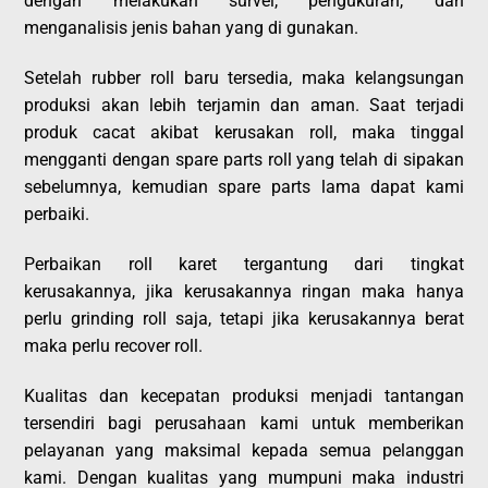
dengan melakukan survei, pengukuran, dan
menganalisis jenis bahan yang di gunakan.
Setelah rubber roll baru tersedia, maka kelangsungan
produksi akan lebih terjamin dan aman. Saat terjadi
produk cacat akibat kerusakan roll, maka tinggal
mengganti dengan spare parts roll yang telah di sipakan
sebelumnya, kemudian spare parts lama dapat kami
perbaiki.
Perbaikan roll karet tergantung dari tingkat
kerusakannya, jika kerusakannya ringan maka hanya
perlu grinding roll saja, tetapi jika kerusakannya berat
maka perlu recover roll.
Kualitas dan kecepatan produksi menjadi tantangan
tersendiri bagi perusahaan kami untuk memberikan
pelayanan yang maksimal kepada semua pelanggan
kami. Dengan kualitas yang mumpuni maka industri