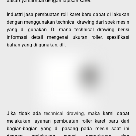
dasarnya sampai dengan lapisan karet.
Industri jasa pembuatan roll karet baru dapat di lakukan
dengan menggunakan technical drawing dari spek mesin
yang di gunakan. Di mana technical drawing berisi
informasi detail mengenai ukuran roller, spesifikasi
bahan yang di gunakan, dll.
Jika tidak ada technical drawing, maka kami dapat
melakukan layanan pembuatan roller karet baru dari
bagian-bagian yang di pasang pada mesin saat ini