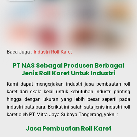
Baca Juga :
Industri Roll Karet
PT NAS Sebagai Produsen Berbagai
Jenis Roll Karet Untuk Industri
Kami dapat mengerjakan industri jasa pembuatan roll
karet dari skala kecil untuk kebutuhan industri printing
hingga dengan ukuran yang lebih besar seperti pada
industri batu bara. Berikut ini salah satu jenis industri roll
karet oleh PT Mitra Jaya Subaya Tangerang, yakni :
Jasa Pembuatan Roll Karet