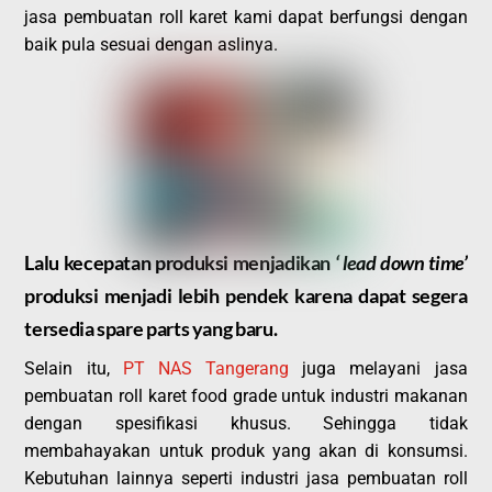
jasa pembuatan roll karet kami dapat berfungsi dengan
baik pula sesuai dengan aslinya.
Lalu kecepatan produksi menjadikan
‘ lead down time’
produksi menjadi lebih pendek karena dapat segera
tersedia spare parts yang baru.
Selain itu,
PT NAS Tangerang
juga melayani jasa
pembuatan roll karet food grade untuk industri makanan
dengan spesifikasi khusus. Sehingga tidak
membahayakan untuk produk yang akan di konsumsi.
Kebutuhan lainnya seperti industri jasa pembuatan roll