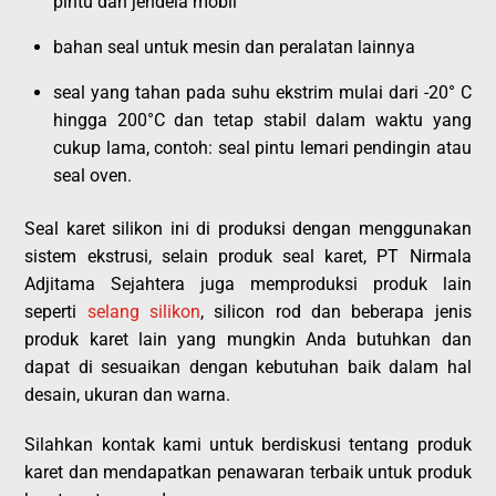
pintu dan jendela mobil
bahan seal untuk mesin dan peralatan lainnya
seal yang tahan pada suhu ekstrim mulai dari -20° C
hingga 200°C dan tetap stabil dalam waktu yang
cukup lama, contoh: seal pintu lemari pendingin atau
seal oven.
Seal karet silikon ini di produksi dengan menggunakan
sistem ekstrusi, selain produk seal karet, PT
Nirmala
Adjitama Sejahtera
juga memproduksi produk lain
seperti
selang silikon
, silicon rod dan beberapa jenis
produk karet lain yang mungkin Anda butuhkan dan
dapat di sesuaikan dengan kebutuhan baik dalam hal
desain, ukuran dan warna.
Silahkan kontak kami untuk berdiskusi tentang produk
karet dan mendapatkan penawaran terbaik untuk produk