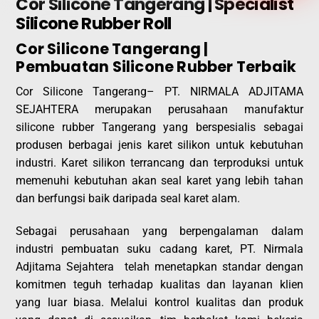
Cor Silicone Tangerang | Specialist
Silicone Rubber Roll
Cor Silicone Tangerang |
Pembuatan Silicone Rubber Terbaik
Cor Silicone Tangerang
– PT.
NIRMALA ADJITAMA
SEJAHTERA
merupakan perusahaan manufaktur
silicone rubber Tangerang yang berspesialis sebagai
produsen berbagai jenis karet silikon untuk kebutuhan
industri. Karet silikon terrancang dan terproduksi untuk
memenuhi kebutuhan akan seal karet yang lebih tahan
dan berfungsi baik daripada seal karet alam.
Sebagai perusahaan yang berpengalaman dalam
industri pembuatan suku cadang karet, PT. Nirmala
Adjitama Sejahtera telah menetapkan standar dengan
komitmen teguh terhadap kualitas dan layanan klien
yang luar biasa. Melalui kontrol kualitas dan produk