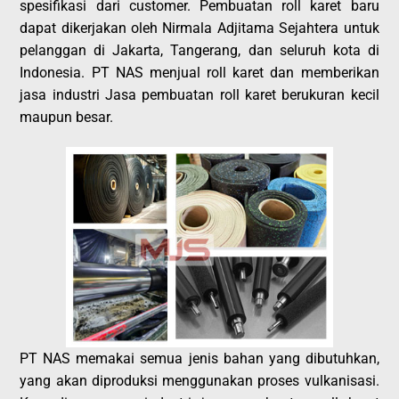
spesifikasi dari customer. Pembuatan roll karet baru
dapat dikerjakan oleh Nirmala Adjitama Sejahtera untuk
pelanggan di Jakarta, Tangerang, dan seluruh kota di
Indonesia. PT NAS menjual roll karet dan memberikan
jasa industri Jasa pembuatan roll karet berukuran kecil
maupun besar.
PT NAS memakai semua jenis bahan yang dibutuhkan,
yang akan diproduksi menggunakan proses vulkanisasi.