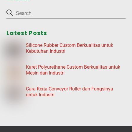
Latest Posts
Silicone Rubber Custom Berkualitas untuk
Kebutuhan Industri
Karet Polyurethane Custom Berkualitas untuk
Mesin dan Industri
Cara Kerja Conveyor Roller dan Fungsinya
untuk Industri