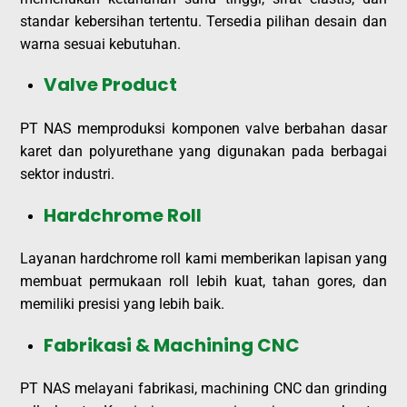
standar kebersihan tertentu. Tersedia pilihan desain dan
warna sesuai kebutuhan.
Valve Product
PT NAS memproduksi komponen valve berbahan dasar
karet dan polyurethane yang digunakan pada berbagai
sektor industri.
Hardchrome Roll
Layanan hardchrome roll kami memberikan lapisan yang
membuat permukaan roll lebih kuat, tahan gores, dan
memiliki presisi yang lebih baik.
Fabrikasi & Machining CNC
PT NAS melayani fabrikasi, machining CNC dan grinding