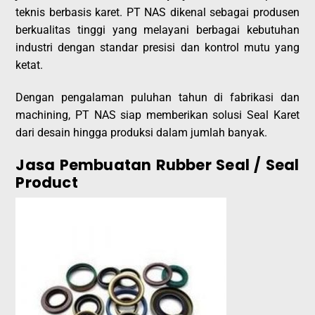
teknis berbasis karet. PT NAS dikenal sebagai produsen
berkualitas tinggi yang melayani berbagai kebutuhan
industri dengan standar presisi dan kontrol mutu yang
ketat.
Dengan pengalaman puluhan tahun di fabrikasi dan
machining, PT NAS siap memberikan solusi Seal Karet
dari desain hingga produksi dalam jumlah banyak.
Jasa Pembuatan Rubber Seal / Seal
Product