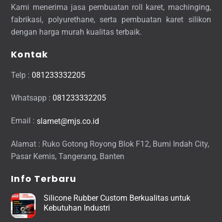
Kami menerima jasa pembuatan roll karet, machinging,
fabrikasi, polyurethane, serta pembuatan karet silikon
dengan harga murah kualitas terbaik.
Kontak
Telp :
081233332205
Whatsapp :
081233332205
Email :
slamet@mjs.co.id
Alamat : Ruko Gotong Royong Blok F12, Bumi Indah City,
Pasar Kemis, Tangerang, Banten
Info Terbaru
Silicone Rubber Custom Berkualitas untuk
Kebutuhan Industri