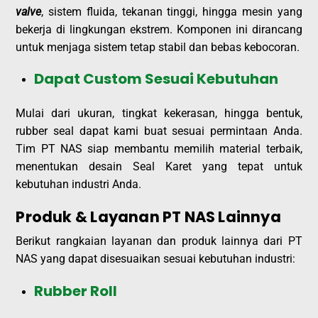
valve
, sistem fluida, tekanan tinggi, hingga mesin yang
bekerja di lingkungan ekstrem. Komponen ini dirancang
untuk menjaga sistem tetap stabil dan bebas kebocoran.
Dapat Custom Sesuai Kebutuhan
Mulai dari ukuran, tingkat kekerasan, hingga bentuk,
rubber seal dapat kami buat sesuai permintaan Anda.
Tim PT NAS siap membantu memilih material terbaik,
menentukan desain Seal Karet yang tepat untuk
kebutuhan industri Anda.
Produk & Layanan PT NAS Lainnya
Berikut rangkaian layanan dan produk lainnya dari PT
NAS yang dapat disesuaikan sesuai kebutuhan industri:
Rubber Roll