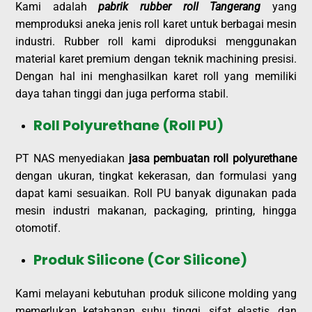
Kami adalah
pabrik rubber roll Tangerang
yang
memproduksi aneka jenis roll karet untuk berbagai mesin
industri. Rubber roll kami diproduksi menggunakan
material karet premium dengan teknik machining presisi.
Dengan hal ini menghasilkan karet roll yang memiliki
daya tahan tinggi dan juga performa stabil.
Roll Polyurethane (Roll PU)
PT NAS menyediakan
jasa pembuatan roll polyurethane
dengan ukuran, tingkat kekerasan, dan formulasi yang
dapat kami sesuaikan. Roll PU banyak digunakan pada
mesin industri makanan, packaging, printing, hingga
otomotif.
Produk Silicone (Cor Silicone)
Kami melayani kebutuhan produk silicone molding yang
memerlukan ketahanan suhu tinggi, sifat elastis, dan