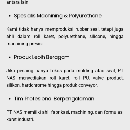
antara lain:
Spesialis Machining & Polyurethane
Kami tidak hanya memproduksi rubber seal, tetapi juga
ahli dalam roll karet, polyurethane, silicone, hingga
machining presisi.
Produk Lebih Beragam
Jika pesaing hanya fokus pada molding atau seal, PT
NAS menyediakan roll karet, roll PU, valve product,
silikon, hardchrome hingga produk conveyor.
Tim Profesional Berpengalaman
PT NAS memiilki ahli fabrikasi, machining, dan formulasi
karet industri.