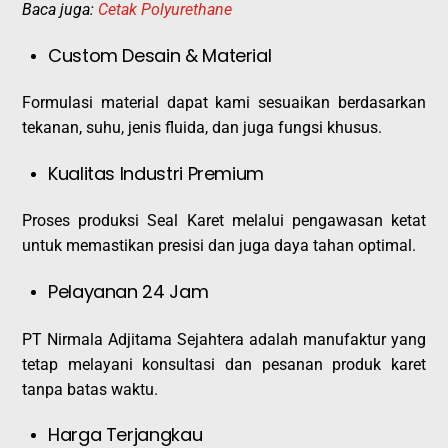
Baca juga:
Cetak Polyurethane
Custom Desain & Material
Formulasi material dapat kami sesuaikan berdasarkan
tekanan, suhu, jenis fluida, dan juga fungsi khusus.
Kualitas Industri Premium
Proses produksi Seal Karet melalui pengawasan ketat
untuk memastikan presisi dan juga daya tahan optimal.
Pelayanan 24 Jam
PT Nirmala Adjitama Sejahtera adalah manufaktur yang
tetap melayani konsultasi dan pesanan produk karet
tanpa batas waktu.
Harga Terjangkau