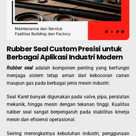
Rubber Seal Custom Presisi untuk
Berbagai Aplikasi Industri Modern
Rubber seal
adalah komponen penting yang berfungsi
menjaga sistem tetap aman dari kebocoran cairan
maupun gas pada berbagai jenis mesin industri.
Seal Karet banyak digunakan pada valve, pipa, peralatan
mekanik, hingga mesin dengan tekanan tinggi. Kualitas
rubber seal sangat berpengaruh pada stabilitas kinerja
mesin dan efisiensi operasional.
Seiring meningkatnya kebutuhan industri, penggunaan