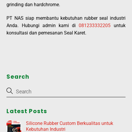
grinding dan hardchrome.
PT NAS siap membantu kebutuhan rubber seal industri
Anda. Hubungi admin kami di
081233332205
untuk
konsultasi dan pemesanan Seal Karet.
Search
Latest Posts
Silicone Rubber Custom Berkualitas untuk
Kebutuhan Industri