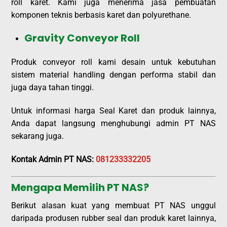
roll karet. Kami juga menerima jasa pembuatan
komponen teknis berbasis karet dan polyurethane.
Gravity Conveyor Roll
Produk conveyor roll kami desain untuk kebutuhan
sistem material handling dengan performa stabil dan
juga daya tahan tinggi.
Untuk informasi harga Seal Karet dan produk lainnya,
Anda dapat langsung menghubungi admin PT NAS
sekarang juga.
Kontak Admin PT NAS:
081233332205
Mengapa Memilih PT NAS?
Berikut alasan kuat yang membuat PT NAS unggul
daripada produsen rubber seal dan produk karet lainnya,