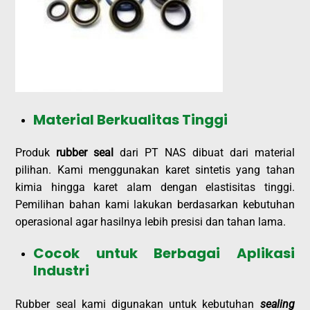
Material Berkualitas Tinggi
Produk
rubber seal
dari PT NAS dibuat dari material
pilihan. Kami menggunakan karet sintetis yang tahan
kimia hingga karet alam dengan elastisitas tinggi.
Pemilihan bahan kami lakukan berdasarkan kebutuhan
operasional agar hasilnya lebih presisi dan tahan lama.
Cocok untuk Berbagai Aplikasi
Industri
Rubber seal kami digunakan untuk kebutuhan
sealing