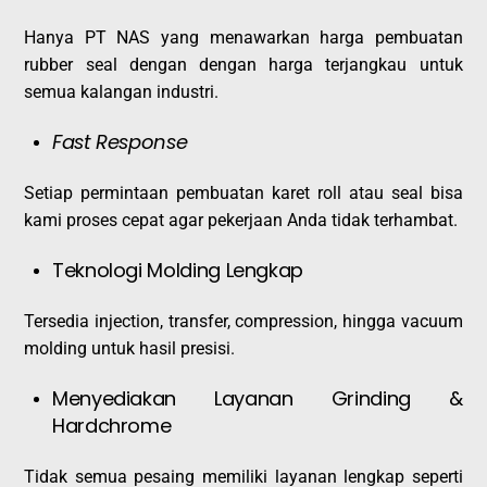
Hanya PT NAS yang menawarkan harga pembuatan
rubber seal dengan dengan harga terjangkau untuk
semua kalangan industri.
Fast Response
Setiap permintaan pembuatan karet roll atau seal bisa
kami proses cepat agar pekerjaan Anda tidak terhambat.
Teknologi Molding Lengkap
Tersedia injection, transfer, compression, hingga vacuum
molding untuk hasil presisi.
Menyediakan Layanan Grinding &
Hardchrome
Tidak semua pesaing memiliki layanan lengkap seperti