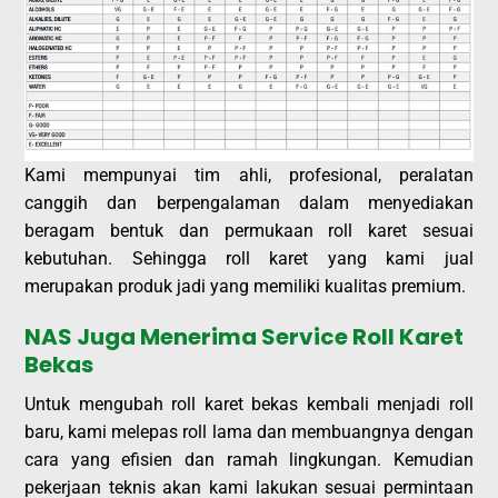
Kami mempunyai tim ahli, profesional, peralatan
canggih dan berpengalaman dalam menyediakan
beragam bentuk dan permukaan roll karet sesuai
kebutuhan. Sehingga roll karet yang kami jual
merupakan produk jadi yang memiliki kualitas premium.
NAS Juga Menerima Service Roll Karet
Bekas
Untuk mengubah roll karet bekas kembali menjadi roll
baru, kami melepas roll lama dan membuangnya dengan
cara yang efisien dan ramah lingkungan. Kemudian
pekerjaan teknis akan kami lakukan sesuai permintaan