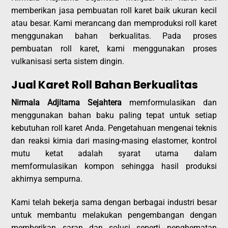
memberikan jasa pembuatan roll karet baik ukuran kecil
atau besar. Kami merancang dan memproduksi roll karet
menggunakan bahan berkualitas. Pada proses
pembuatan roll karet, kami menggunakan proses
vulkanisasi serta sistem dingin.
Jual Karet Roll Bahan Berkualitas
Nirmala Adjitama Sejahtera
memformulasikan dan
menggunakan bahan baku paling tepat untuk setiap
kebutuhan roll karet Anda. Pengetahuan mengenai teknis
dan reaksi kimia dari masing-masing elastomer, kontrol
mutu ketat adalah syarat utama dalam
memformulasikan kompon sehingga hasil produksi
akhirnya sempurna.
Kami telah bekerja sama dengan berbagai industri besar
untuk membantu melakukan pengembangan dengan
memberikan saran dan solusi seperti penghematan