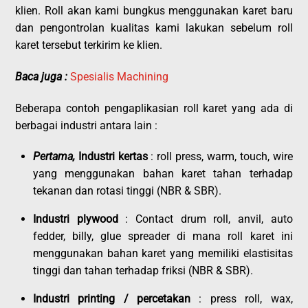
klien. Roll akan kami bungkus menggunakan karet baru
dan pengontrolan kualitas kami lakukan sebelum roll
karet tersebut terkirim ke klien.
Baca juga :
Spesialis Machining
Beberapa contoh pengaplikasian roll karet yang ada di
berbagai industri antara lain :
Pertama,
Industri kertas
: roll press, warm, touch, wire
yang menggunakan bahan karet tahan terhadap
tekanan dan rotasi tinggi (NBR & SBR).
Industri plywood
: Contact drum roll, anvil, auto
fedder, billy, glue spreader di mana roll karet ini
menggunakan bahan karet yang memiliki elastisitas
tinggi dan tahan terhadap friksi (NBR & SBR).
Industri printing / percetakan
: press roll, wax,