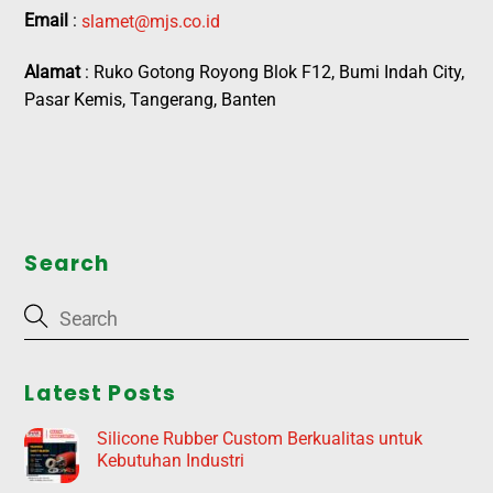
Email
:
slamet@mjs.co.id
Alamat
: Ruko Gotong Royong Blok F12, Bumi Indah City,
Pasar Kemis, Tangerang, Banten
Search
Latest Posts
Silicone Rubber Custom Berkualitas untuk
Kebutuhan Industri