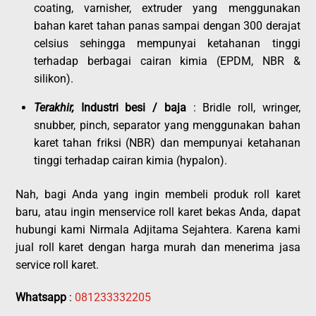
coating, varnisher, extruder yang menggunakan
bahan karet tahan panas sampai dengan 300 derajat
celsius sehingga mempunyai ketahanan tinggi
terhadap berbagai cairan kimia (EPDM, NBR &
silikon).
Terakhir,
Industri besi / baja
: Bridle roll, wringer,
snubber, pinch, separator yang menggunakan bahan
karet tahan friksi (NBR) dan mempunyai ketahanan
tinggi terhadap cairan kimia (hypalon).
Nah, bagi Anda yang ingin membeli produk roll karet
baru, atau ingin menservice roll karet bekas Anda, dapat
hubungi kami Nirmala Adjitama Sejahtera. Karena kami
jual roll karet dengan harga murah dan menerima jasa
service roll karet.
Whatsapp
:
081233332205