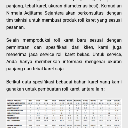
panjang, tebal karet, ukuran diameter as besi). Kemudian
Nirmala Adjitama Sejahtera akan berkonsultasi dengan
tim teknisi untuk membuat produk roll karet yang sesuai
pesanan.
Selain memproduksi roll karet baru sesuai dengan
permintaan dan spesifikasi dari klien, kami juga
menerima jasa service roll karet bekas. Untuk service,
Anda hanya memberikan informasi mengenai ukuran
panjang dan tebal karet saja.
Berikut data spesifikasi bebagai bahan karet yang kami
gunakan untuk pembuatan roll karet, antara lain :