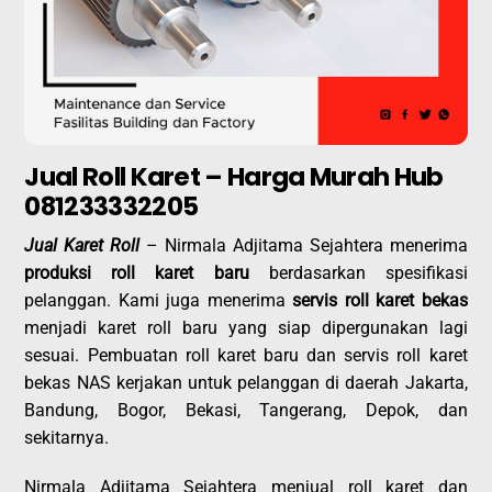
Jual Roll Karet – Harga Murah Hub
081233332205
Jual Karet Roll
– Nirmala Adjitama Sejahtera menerima
produksi roll karet baru
berdasarkan spesifikasi
pelanggan. Kami juga menerima
servis roll karet bekas
menjadi karet roll baru yang siap dipergunakan lagi
sesuai. Pembuatan roll karet baru dan servis roll karet
bekas NAS kerjakan untuk pelanggan di daerah Jakarta,
Bandung, Bogor, Bekasi, Tangerang, Depok, dan
sekitarnya.
Nirmala Adjitama Sejahtera menjual roll karet dan