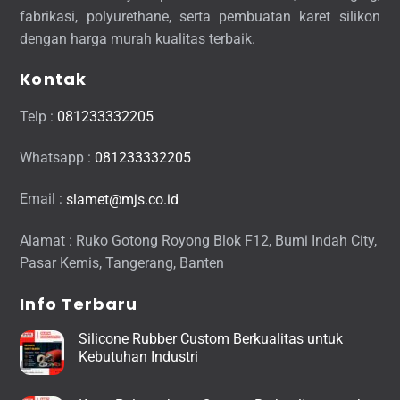
fabrikasi, polyurethane, serta pembuatan karet silikon
dengan harga murah kualitas terbaik.
Kontak
Telp :
081233332205
Whatsapp :
081233332205
Email :
slamet@mjs.co.id
Alamat : Ruko Gotong Royong Blok F12, Bumi Indah City,
Pasar Kemis, Tangerang, Banten
Info Terbaru
Silicone Rubber Custom Berkualitas untuk
Kebutuhan Industri