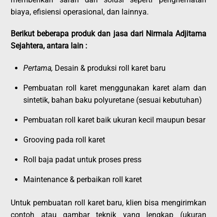
biaya, efisiensi operasional, dan lainnya.
Berikut beberapa produk dan jasa dari Nirmala Adjitama
Sejahtera, antara lain :
Pertama,
Desain & produksi roll karet baru
Pembuatan roll karet menggunakan karet alam dan
sintetik, bahan baku polyuretane (sesuai kebutuhan)
Pembuatan roll karet baik ukuran kecil maupun besar
Grooving pada roll karet
Roll baja padat untuk proses press
Maintenance & perbaikan roll karet
Untuk pembuatan roll karet baru, klien bisa mengirimkan
contoh atau gambar teknik yang lengkap (ukuran