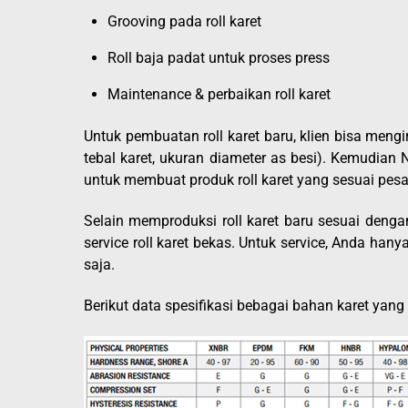
Grooving pada roll karet
Roll baja padat untuk proses press
Maintenance & perbaikan roll karet
Untuk pembuatan roll karet baru, klien bisa men
tebal karet, ukuran diameter as besi). Kemudian 
untuk membuat produk roll karet yang sesuai pes
Selain memproduksi roll karet baru sesuai denga
service roll karet bekas. Untuk service, Anda ha
saja.
Berikut data spesifikasi bebagai bahan karet yang