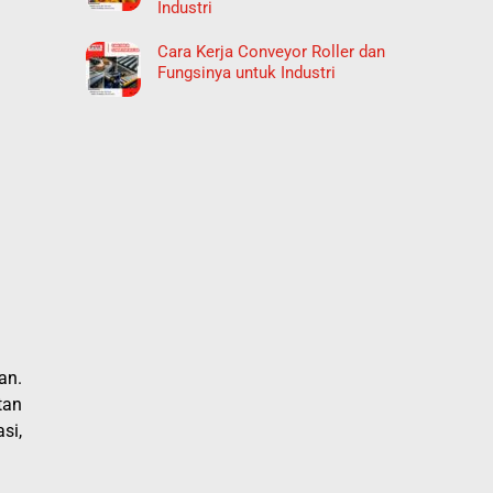
Industri
Cara Kerja Conveyor Roller dan
Fungsinya untuk Industri
an.
tan
si,