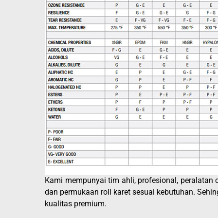
Kami mempunyai tim ahli, profesional, peralat
dan permukaan roll karet sesuai kebutuhan. Sehin
kualitas premium.