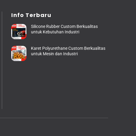
Info Terbaru
Silicone Rubber Custom Berkualitas
untuk Kebutuhan Industri
Karet Polyurethane Custom Berkualitas
untuk Mesin dan Industri