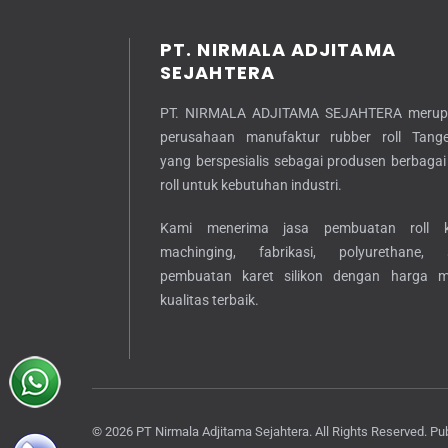
PT. NIRMALA ADJITAMA
SEJAHTERA
PT. NIRMALA ADJITAMA SEJAHTERA merup
perusahaan manufaktur rubber roll Tang
yang berspesialis sebagai produsen berbagai 
roll untuk kebutuhan industri.
Kami menerima jasa pembuatan roll ka
machinging, fabrikasi, polyurethane, 
pembuatan karet silikon dengan harga 
kualitas terbaik.
© 2026 PT Nirmala Adjitama Sejahtera. All Rights Reserved. Pu