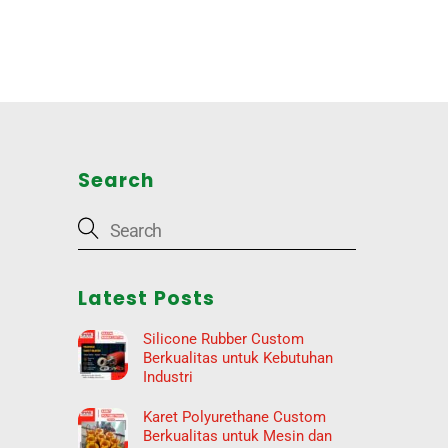
arch
Search
Latest Posts
Silicone Rubber Custom
Berkualitas untuk Kebutuhan
Industri
Karet Polyurethane Custom
Berkualitas untuk Mesin dan