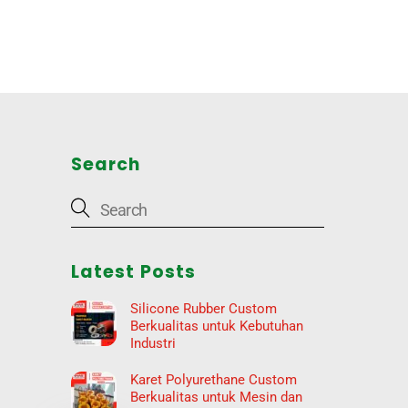
arch
Search
Latest Posts
Silicone Rubber Custom
Berkualitas untuk Kebutuhan
Industri
Karet Polyurethane Custom
Berkualitas untuk Mesin dan