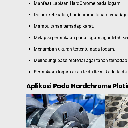
Manfaat Lapisan HardChrome pada logam
Dalam ketebalan, hardchrome tahan terhadap
Mampu tahan terhadap karat.
Melapisi permukaan pada logam agar lebih ke
Menambah ukuran tertentu pada logam.
Melindungi base material agar tahan terhadap 
Permukaan logam akan lebih licin jika terlapis
Aplikasi Pada Hardchrome Plat