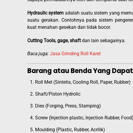
Hydraulic system
adalah suatu sistem yang mema
suatu gerakan. Contohnya pada sistem penger
kuat menahan gesekan dan tidak bocor.
Cutting Tools, gage, shaft
dan lain sebagainya.
Baca juga:
Jasa Grinding Roll Karet
Barang atau Benda Yang Dapa
Roll Met (Sintetis, Cooling Roll, Paper, Rubber)
Shaft/Piston Hydrolic
Dies (Forging, Press, Stamping)
Screw (Injection plastic, Injection Rubber, Food
Moulding (Plastic, Rubber, Acrilik)