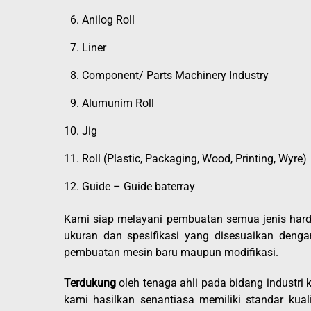
Anilog Roll
Liner
Component/ Parts Machinery Industry
Alumunim Roll
Jig
Roll (Plastic, Packaging, Wood, Printing, Wyre)
Guide – Guide baterray
Kami siap melayani pembuatan semua jenis hard
ukuran dan spesifikasi yang disesuaikan den
pembuatan mesin baru maupun modifikasi.
Terdukung
oleh tenaga ahli pada bidang industri 
kami hasilkan senantiasa memiliki standar kual