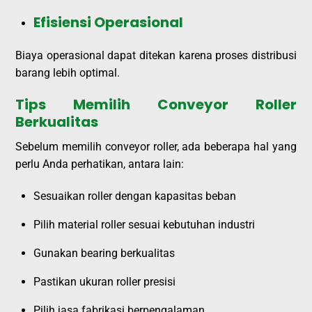
Efisiensi Operasional
Biaya operasional dapat ditekan karena proses distribusi
barang lebih optimal.
Tips Memilih Conveyor Roller
Berkualitas
Sebelum memilih conveyor roller, ada beberapa hal yang
perlu Anda perhatikan, antara lain:
Sesuaikan roller dengan kapasitas beban
Pilih material roller sesuai kebutuhan industri
Gunakan bearing berkualitas
Pastikan ukuran roller presisi
Pilih jasa fabrikasi berpengalaman