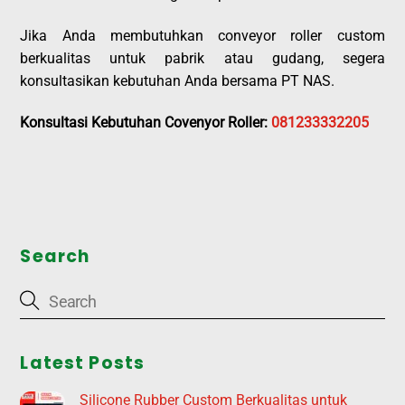
Jika Anda membutuhkan conveyor roller custom
berkualitas untuk pabrik atau gudang, segera
konsultasikan kebutuhan Anda bersama PT NAS.
Konsultasi Kebutuhan Covenyor Roller:
081233332205
Search
Latest Posts
Silicone Rubber Custom Berkualitas untuk