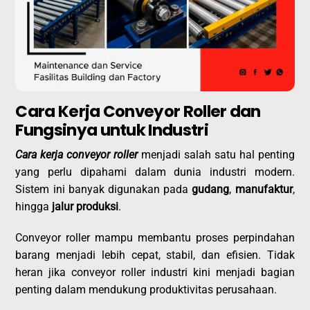
Cara Kerja Conveyor Roller dan
Fungsinya untuk Industri
Cara kerja conveyor roller
menjadi salah satu hal penting
yang perlu dipahami dalam dunia industri modern.
Sistem ini banyak digunakan pada
gudang
,
manufaktur
,
hingga
jalur produksi
.
Conveyor roller mampu membantu proses perpindahan
barang menjadi lebih cepat, stabil, dan efisien. Tidak
heran jika conveyor roller industri kini menjadi bagian
penting dalam mendukung produktivitas perusahaan.