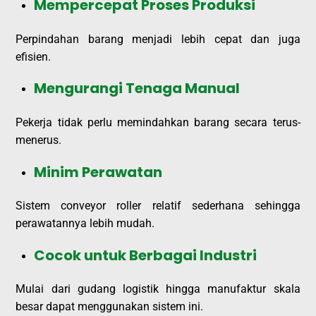
Mempercepat Proses Produksi
Perpindahan barang menjadi lebih cepat dan juga
efisien.
Mengurangi Tenaga Manual
Pekerja tidak perlu memindahkan barang secara terus-
menerus.
Minim Perawatan
Sistem conveyor roller relatif sederhana sehingga
perawatannya lebih mudah.
Cocok untuk Berbagai Industri
Mulai dari gudang logistik hingga manufaktur skala
besar dapat menggunakan sistem ini.