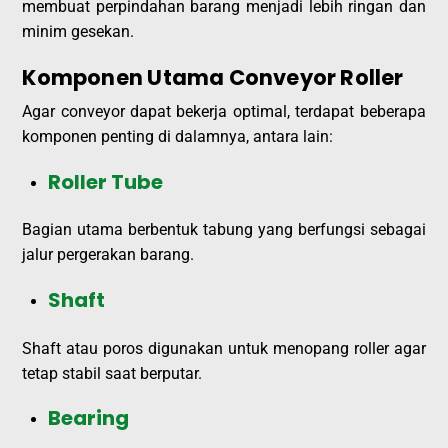
membuat perpindahan barang menjadi lebih ringan dan
minim gesekan.
Komponen Utama Conveyor Roller
Agar conveyor dapat bekerja optimal, terdapat beberapa
komponen penting di dalamnya, antara lain:
Roller Tube
Bagian utama berbentuk tabung yang berfungsi sebagai
jalur pergerakan barang.
Shaft
Shaft atau poros digunakan untuk menopang roller agar
tetap stabil saat berputar.
Bearing