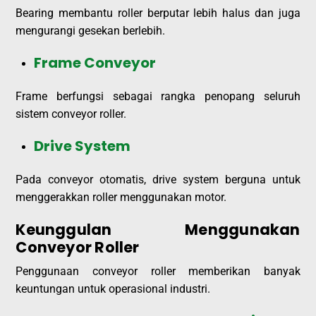
Bearing membantu roller berputar lebih halus dan juga
mengurangi gesekan berlebih.
Frame Conveyor
Frame berfungsi sebagai rangka penopang seluruh
sistem conveyor roller.
Drive System
Pada conveyor otomatis, drive system berguna untuk
menggerakkan roller menggunakan motor.
Keunggulan Menggunakan
Conveyor Roller
Penggunaan conveyor roller memberikan banyak
keuntungan untuk operasional industri.