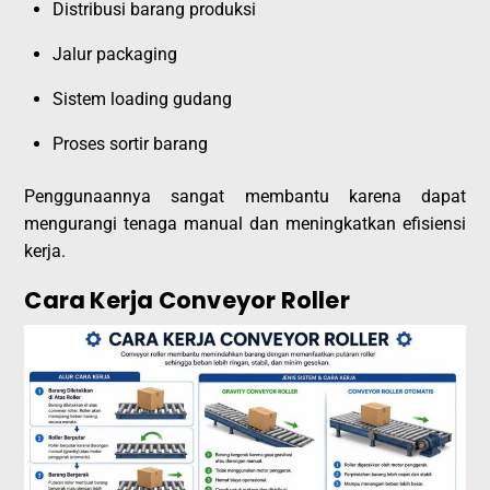
Distribusi barang produksi
Jalur packaging
Sistem loading gudang
Proses sortir barang
Penggunaannya sangat membantu karena dapat
mengurangi tenaga manual dan meningkatkan efisiensi
kerja.
Cara Kerja Conveyor Roller