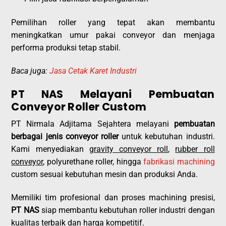
Pemilihan roller yang tepat akan membantu
meningkatkan umur pakai conveyor dan menjaga
performa produksi tetap stabil.
Baca juga:
Jasa Cetak Karet Industri
PT NAS Melayani Pembuatan
Conveyor Roller Custom
PT Nirmala Adjitama Sejahtera melayani
pembuatan
berbagai jenis conveyor roller
untuk kebutuhan industri.
Kami menyediakan
gravity conveyor roll
,
rubber roll
conveyor
, polyurethane roller, hingga
fabrikasi machining
custom sesuai kebutuhan mesin dan produksi Anda.
Memiliki tim profesional dan proses machining presisi,
PT NAS
siap membantu kebutuhan roller industri dengan
kualitas terbaik dan harga kompetitif.