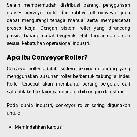
Selain mempermudah distribusi barang, penggunaan
gravity conveyor roller dan rubber roll conveyor juga
dapat mengurangi tenaga manual serta mempercepat
proses kerja. Dengan sistem roller yang dirancang
presisi, barang dapat bergerak lebih lancar dan aman
sesuai kebutuhan operasional industri.
Apa Itu Conveyor Roller?
Conveyor roller adalah sistem pemindah barang yang
menggunakan susunan roller berbentuk tabung silinder.
Roller tersebut akan membantu barang bergerak dari
satu titik ke titik lainnya dengan lebih ringan dan stabil.
Pada dunia industri, conveyor roller sering digunakan
untuk:
Memindahkan kardus