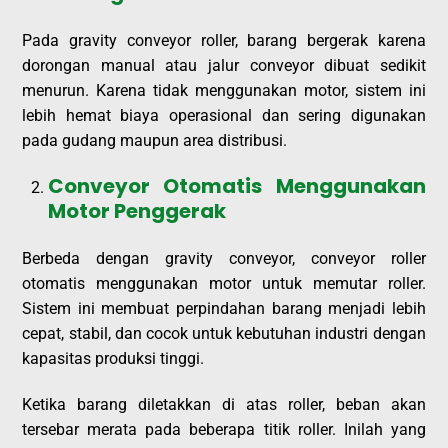
Pada gravity conveyor roller, barang bergerak karena
dorongan manual atau jalur conveyor dibuat sedikit
menurun. Karena tidak menggunakan motor, sistem ini
lebih hemat biaya operasional dan sering digunakan
pada gudang maupun area distribusi.
Conveyor Otomatis Menggunakan
Motor Penggerak
Berbeda dengan gravity conveyor, conveyor roller
otomatis menggunakan motor untuk memutar roller.
Sistem ini membuat perpindahan barang menjadi lebih
cepat, stabil, dan cocok untuk kebutuhan industri dengan
kapasitas produksi tinggi.
Ketika barang diletakkan di atas roller, beban akan
tersebar merata pada beberapa titik roller. Inilah yang