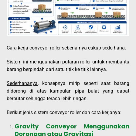
Cara kerja conveyor roller sebenarnya cukup sederhana.
Sistem ini menggunakan
putaran roller
untuk membantu
barang berpindah dari satu titik ke titik lainnya.
Sederhananya
, konsepnya mirip seperti saat barang
didorong di atas kumpulan pipa bulat yang dapat
berputar sehingga terasa lebih ringan.
Berikut jenis sistem conveyor roller dan cara kerjanya:
Gravity Conveyor Menggunakan
Dorongan atau Gravitasi