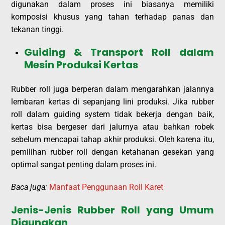
digunakan dalam proses ini biasanya memiliki
komposisi khusus yang tahan terhadap panas dan
tekanan tinggi.
Guiding & Transport Roll dalam
Mesin Produksi Kertas
Rubber roll juga berperan dalam mengarahkan jalannya
lembaran kertas di sepanjang lini produksi. Jika rubber
roll dalam guiding system tidak bekerja dengan baik,
kertas bisa bergeser dari jalurnya atau bahkan robek
sebelum mencapai tahap akhir produksi. Oleh karena itu,
pemilihan rubber roll dengan ketahanan gesekan yang
optimal sangat penting dalam proses ini.
Baca juga:
Manfaat Penggunaan Roll Karet
Jenis-Jenis Rubber Roll yang Umum
Digunakan