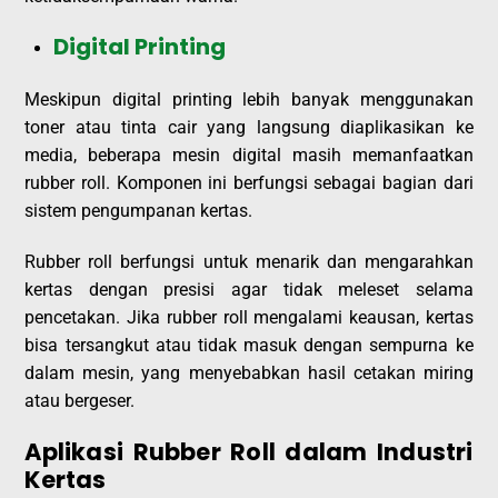
Digital Printing
Meskipun digital printing lebih banyak menggunakan
toner atau tinta cair yang langsung diaplikasikan ke
media, beberapa mesin digital masih memanfaatkan
rubber roll. Komponen ini berfungsi sebagai bagian dari
sistem pengumpanan kertas.
Rubber roll berfungsi untuk menarik dan mengarahkan
kertas dengan presisi agar tidak meleset selama
pencetakan. Jika rubber roll mengalami keausan, kertas
bisa tersangkut atau tidak masuk dengan sempurna ke
dalam mesin, yang menyebabkan hasil cetakan miring
atau bergeser.
Aplikasi Rubber Roll dalam Industri
Kertas