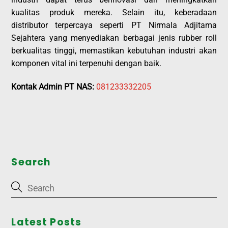
kualitas produk mereka. Selain itu, keberadaan
distributor terpercaya seperti PT Nirmala Adjitama
Sejahtera yang menyediakan berbagai jenis rubber roll
berkualitas tinggi, memastikan kebutuhan industri akan
komponen vital ini terpenuhi dengan baik.
Kontak Admin PT NAS:
081233332205
Search
Latest Posts