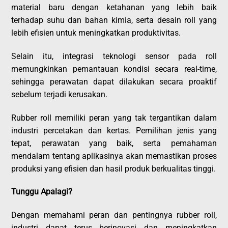
material baru dengan ketahanan yang lebih baik
terhadap suhu dan bahan kimia, serta desain roll yang
lebih efisien untuk meningkatkan produktivitas.
Selain itu, integrasi teknologi sensor pada roll
memungkinkan pemantauan kondisi secara real-time,
sehingga perawatan dapat dilakukan secara proaktif
sebelum terjadi kerusakan.
Rubber roll memiliki peran yang tak tergantikan dalam
industri percetakan dan kertas. Pemilihan jenis yang
tepat, perawatan yang baik, serta pemahaman
mendalam tentang aplikasinya akan memastikan proses
produksi yang efisien dan hasil produk berkualitas tinggi.
Tunggu Apalagi?
Dengan memahami peran dan pentingnya rubber roll,
industri dapat terus berinovasi dan meningkatkan