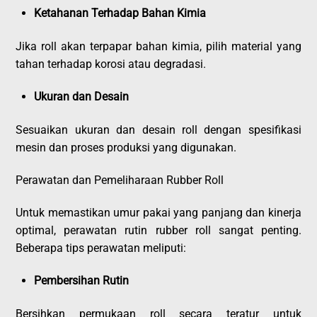
Ketahanan Terhadap Bahan Kimia
Jika roll akan terpapar bahan kimia, pilih material yang
tahan terhadap korosi atau degradasi.
Ukuran dan Desain
Sesuaikan ukuran dan desain roll dengan spesifikasi
mesin dan proses produksi yang digunakan.
Perawatan dan Pemeliharaan Rubber Roll
Untuk memastikan umur pakai yang panjang dan kinerja
optimal, perawatan rutin rubber roll sangat penting.
Beberapa tips perawatan meliputi:
Pembersihan Rutin
Bersihkan permukaan roll secara teratur untuk