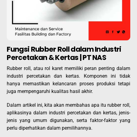
Fungsi Rubber Roll dalam Industri
Percetakan & Kertas | PT NAS
Rubber roll, atau rol karet memiliki peran penting dalam
industri percetakan dan kertas. Komponen ini tidak
hanya memastikan kelancaran proses produksi tetapi
juga mempengaruhi kualitas hasil akhir.
Dalam artikel ini, kita akan membahas apa itu rubber roll,
aplikasinya dalam industri percetakan dan kertas, jenis-
jenis yang umum digunakan, serta faktor-faktor yang
perlu diperhatikan dalam pemilihannya.