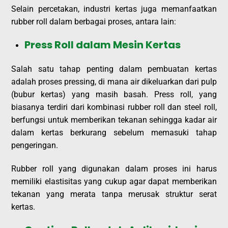
Selain percetakan, industri kertas juga memanfaatkan
rubber roll dalam berbagai proses, antara lain:
Press Roll dalam Mesin Kertas
Salah satu tahap penting dalam pembuatan kertas
adalah proses pressing, di mana air dikeluarkan dari pulp
(bubur kertas) yang masih basah. Press roll, yang
biasanya terdiri dari kombinasi rubber roll dan steel roll,
berfungsi untuk memberikan tekanan sehingga kadar air
dalam kertas berkurang sebelum memasuki tahap
pengeringan.
Rubber roll yang digunakan dalam proses ini harus
memiliki elastisitas yang cukup agar dapat memberikan
tekanan yang merata tanpa merusak struktur serat
kertas.