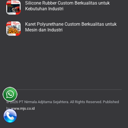
Silicone Rubber Custom Berkualitas untuk
Kebutuhan Industri
Karet Polyurethane Custom Berkualitas untuk
Mesin dan Industri
© 2026 PT Nirmala Adjitama Sejahtera. All Rights Reserved. Published
by
www.mjs.co.id