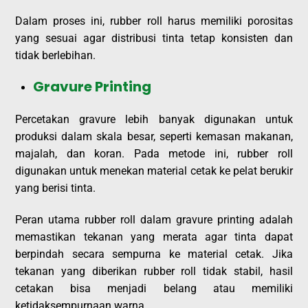
Dalam proses ini, rubber roll harus memiliki porositas
yang sesuai agar distribusi tinta tetap konsisten dan
tidak berlebihan.
Gravure Printing
Percetakan gravure lebih banyak digunakan untuk
produksi dalam skala besar, seperti kemasan makanan,
majalah, dan koran. Pada metode ini, rubber roll
digunakan untuk menekan material cetak ke pelat berukir
yang berisi tinta.
Peran utama rubber roll dalam gravure printing adalah
memastikan tekanan yang merata agar tinta dapat
berpindah secara sempurna ke material cetak. Jika
tekanan yang diberikan rubber roll tidak stabil, hasil
cetakan bisa menjadi belang atau memiliki
ketidaksempurnaan warna.