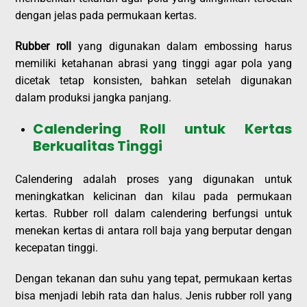
dengan jelas pada permukaan kertas.
Rubber roll
yang digunakan dalam embossing harus
memiliki ketahanan abrasi yang tinggi agar pola yang
dicetak tetap konsisten, bahkan setelah digunakan
dalam produksi jangka panjang.
Calendering Roll untuk Kertas
Berkualitas Tinggi
Calendering adalah proses yang digunakan untuk
meningkatkan kelicinan dan kilau pada permukaan
kertas. Rubber roll dalam calendering berfungsi untuk
menekan kertas di antara roll baja yang berputar dengan
kecepatan tinggi.
Dengan tekanan dan suhu yang tepat, permukaan kertas
bisa menjadi lebih rata dan halus. Jenis rubber roll yang