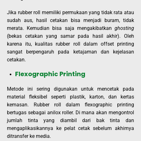
Jika rubber roll memiliki permukaan yang tidak rata atau
sudah aus, hasil cetakan bisa menjadi buram, tidak
merata. Kemudian bisa saja mengakibatkan
ghosting
(bekas cetakan yang samar pada hasil akhir). Oleh
karena itu, kualitas rubber roll dalam offset printing
sangat berpengaruh pada ketajaman dan kejelasan
cetakan.
Flexographic Printing
Metode ini sering digunakan untuk mencetak pada
material fleksibel seperti plastik, karton, dan kertas
kemasan. Rubber roll dalam flexographic printing
bertugas sebagai anilox roller. Di mana akan mengontrol
jumlah tinta yang diambil dari bak tinta dan
mengaplikasikannya ke pelat cetak sebelum akhirnya
ditransfer ke media.