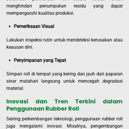
menghindari penumpukan residu yang dapat
mempengaruhi kualitas produksi.
Pemeriksaan Visual
Lakukan inspeksi rutin untuk mendeteksi kerusakan atau
keausan dini.
Penyimpanan yang Tepat
Simpan roll di tempat yang kering dan jauh dari paparan
sinar matahari langsung untuk mencegah degradasi
material.
Inovasi dan Tren Terkini dalam
Penggunaan Rubber Roll
Seiring perkembangan teknologi, penggunaan rubber roll
juga mengalami inovasi. Misalnya, pengembangan