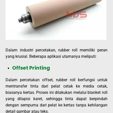
Dalam industri percetakan, rubber roll memiliki peran
yang krusial. Beberapa aplikasi utamanya meliputi:
Offset Printing
Dalam percetakan offset, rubber roll berfungsi untuk
mentransfer tinta dari pelat cetak ke media cetak,
biasanya kertas. Proses ini dilakukan melalui blanket roll
yang dilapisi karet, sehingga tinta dapat berpindah
dengan sempurna dari pelat ke kertas tanpa kehilangan
detail gambar atau teks.