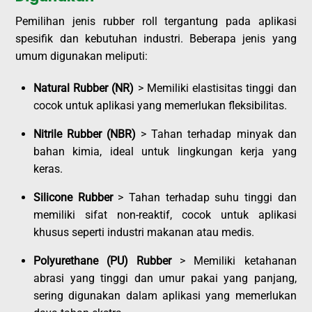
Pemilihan jenis rubber roll tergantung pada aplikasi
spesifik dan kebutuhan industri. Beberapa jenis yang
umum digunakan meliputi:
Natural Rubber (NR)
> Memiliki elastisitas tinggi dan
cocok untuk aplikasi yang memerlukan fleksibilitas.
Nitrile Rubber (NBR)
> Tahan terhadap minyak dan
bahan kimia, ideal untuk lingkungan kerja yang
keras.
Silicone Rubber
> Tahan terhadap suhu tinggi dan
memiliki sifat non-reaktif, cocok untuk aplikasi
khusus seperti industri makanan atau medis.
Polyurethane (PU) Rubber
> Memiliki ketahanan
abrasi yang tinggi dan umur pakai yang panjang,
sering digunakan dalam aplikasi yang memerlukan