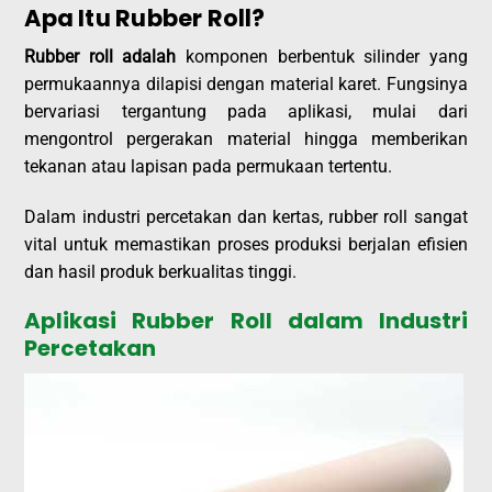
Apa Itu Rubber Roll?
Rubber roll adalah
komponen berbentuk silinder yang
permukaannya dilapisi dengan material karet. Fungsinya
bervariasi tergantung pada aplikasi, mulai dari
mengontrol pergerakan material hingga memberikan
tekanan atau lapisan pada permukaan tertentu.
Dalam industri percetakan dan kertas, rubber roll sangat
vital untuk memastikan proses produksi berjalan efisien
dan hasil produk berkualitas tinggi.
Aplikasi Rubber Roll dalam Industri
Percetakan