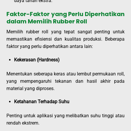
daya tahan ekstra.
Faktor-Faktor yang Perlu Diperhatikan
dalam Memilih Rubber Roll
Memilih rubber roll yang tepat sangat penting untuk
memastikan efisiensi dan kualitas produksi. Beberapa
faktor yang perlu diperhatikan antara lain:
Kekerasan (Hardness)
Menentukan seberapa keras atau lembut permukaan roll,
yang mempengaruhi tekanan dan hasil akhir pada
material yang diproses.
Ketahanan Terhadap Suhu
Penting untuk aplikasi yang melibatkan suhu tinggi atau
rendah ekstrem.