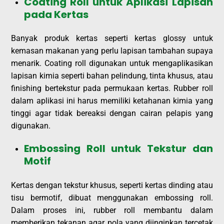
Coating Roll untuk Aplikasi Lapisan
pada Kertas
Banyak produk kertas seperti kertas glossy untuk
kemasan makanan yang perlu lapisan tambahan supaya
menarik. Coating roll digunakan untuk mengaplikasikan
lapisan kimia seperti bahan pelindung, tinta khusus, atau
finishing bertekstur pada permukaan kertas. Rubber roll
dalam aplikasi ini harus memiliki ketahanan kimia yang
tinggi agar tidak bereaksi dengan cairan pelapis yang
digunakan.
Embossing Roll untuk Tekstur dan
Motif
Kertas dengan tekstur khusus, seperti kertas dinding atau
tisu bermotif, dibuat menggunakan embossing roll.
Dalam proses ini, rubber roll membantu dalam
memberikan tekanan agar pola yang diinginkan tercetak