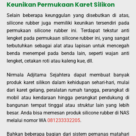
Keunikan Permukaan Karet Silikon
Selain beberapa keunggulan yang disebutkan di atas,
silicone rubber juga memiliki keunikan tersendiri pada
permukaan silicone rubber ini. Terdapat tekstur anti
lengket pada permukaan silicone rubber ini, yang sangat
terbutuhkan sebagai alat atau lapisan untuk mencegah
benda menempel pada benda lain, seperti wajan anti
lengket, cetakan roti atau kaleng kue, dll.
Nirmala Adjitama Sejahtera dapat membuat banyak
produk karet silikon dalam kehidupan sehari-hari, mulai
dari karet gelang, peralatan rumah tangga, perangkat di
mobil atau kendaraan hingga perangkat pendukung di
bangunan tempat tinggal atau struktur lain yang lebih
besar. Anda bisa memesan produk silicone rubber di NAS
melalui nomor WA
081233332205
.
Bahkan beberapa bagian dari sistem pemanas matahari