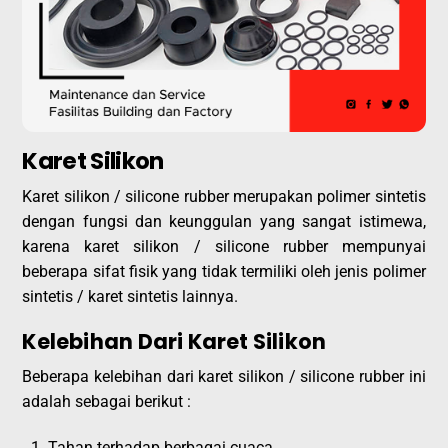
Karet Silikon
Karet silikon / silicone rubber merupakan polimer sintetis
dengan fungsi dan keunggulan yang sangat istimewa,
karena karet silikon / silicone rubber mempunyai
beberapa sifat fisik yang tidak termiliki oleh jenis polimer
sintetis / karet sintetis lainnya.
Kelebihan Dari Karet Silikon
Beberapa kelebihan dari karet silikon / silicone rubber ini
adalah sebagai berikut :
Tahan terhadap berbagai cuaca