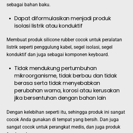
sebagai bahan baku.
Dapat diformulasikan menjadi produk
isolasi listrik atau konduktif
Membuat produk silicone rubber cocok untuk peralatan
listrik seperti penggulung kabel, segel isolasi, segel
konduktif dan juga sebagai komponen keyboard.
Tidak mendukung pertumbuhan
mikroorganisme, tidak berbau dan tidak
berasa serta tidak menyebabkan
perubahan warna, korosi atau kerusakan
jika bersentuhan dengan bahan lain
Dengan kelebihan seperti itu, sehingga produk ini sangat
cocok Anda gunakan di tempat yang bersih. Dan juga
sangat cocok untuk perangkat medis, dan juga produk