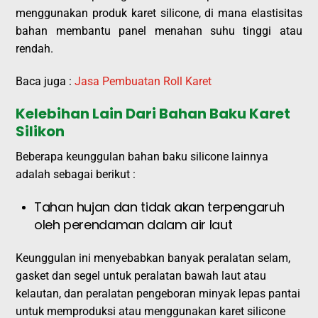
menggunakan produk karet silicone, di mana elastisitas
bahan membantu panel menahan suhu tinggi atau
rendah.
Baca juga :
Jasa Pembuatan Roll
Karet
Kelebihan Lain Dari Bahan Baku Karet
Silikon
Beberapa keunggulan bahan baku silicone lainnya
adalah sebagai berikut :
Tahan hujan dan tidak akan terpengaruh
oleh perendaman dalam air laut
Keunggulan ini menyebabkan banyak peralatan selam,
gasket dan segel untuk peralatan bawah laut atau
kelautan, dan peralatan pengeboran minyak lepas pantai
untuk memproduksi atau menggunakan karet silicone