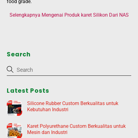
food grade.
Selengkapnya Mengenai Produk karet Silikon Dari NAS
Search
Latest Posts
Silicone Rubber Custom Berkualitas untuk
Kebutuhan Industri
Karet Polyurethane Custom Berkualitas untuk
Mesin dan Industri