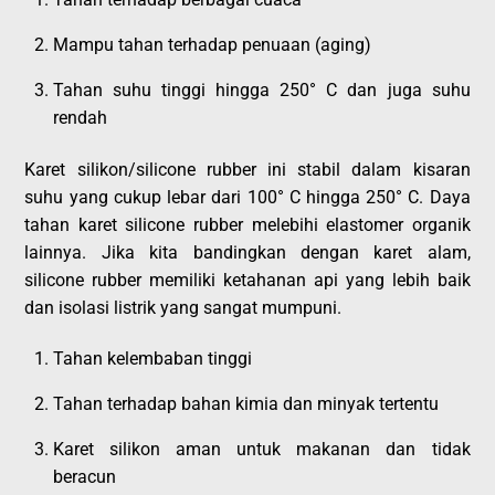
Mampu tahan terhadap penuaan (aging)
Tahan suhu tinggi hingga 250° C dan juga suhu
rendah
Karet silikon/silicone rubber ini stabil dalam kisaran
suhu yang cukup lebar dari 100° C hingga 250° C. Daya
tahan karet silicone rubber melebihi elastomer organik
lainnya. Jika kita bandingkan dengan karet alam,
silicone rubber memiliki ketahanan api yang lebih baik
dan isolasi listrik yang sangat mumpuni.
Tahan kelembaban tinggi
Tahan terhadap bahan kimia dan minyak tertentu
Karet silikon aman untuk makanan dan tidak
beracun