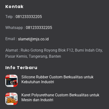
Kontak
Telp :
081233332205
Whatsapp :
081233332205
Email :
slamet@mjs.co.id
Alamat : Ruko Gotong Royong Blok F12, Bumi Indah City,
Pasar Kemis, Tangerang, Banten
Info Terbaru
Silicone Rubber Custom Berkualitas untuk
Kebutuhan Industri
Karet Polyurethane Custom Berkualitas untuk
Mesin dan Industri