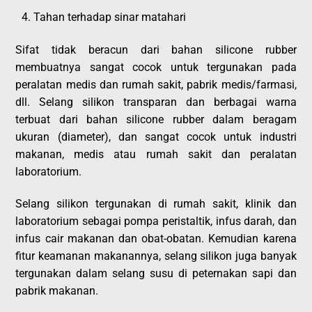
Tahan terhadap sinar matahari
Sifat tidak beracun dari bahan silicone rubber
membuatnya sangat cocok untuk tergunakan pada
peralatan medis dan rumah sakit, pabrik medis/farmasi,
dll. Selang silikon transparan dan berbagai warna
terbuat dari bahan silicone rubber dalam beragam
ukuran (diameter), dan sangat cocok untuk industri
makanan, medis atau rumah sakit dan peralatan
laboratorium.
Selang silikon tergunakan di rumah sakit, klinik dan
laboratorium sebagai pompa peristaltik, infus darah, dan
infus cair makanan dan obat-obatan. Kemudian karena
fitur keamanan makanannya, selang silikon juga banyak
tergunakan dalam selang susu di peternakan sapi dan
pabrik makanan.