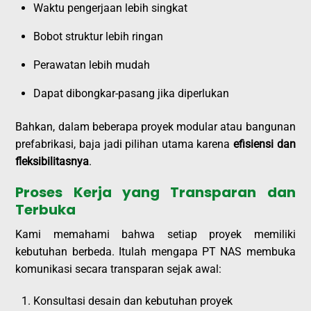
Waktu pengerjaan lebih singkat
Bobot struktur lebih ringan
Perawatan lebih mudah
Dapat dibongkar-pasang jika diperlukan
Bahkan, dalam beberapa proyek modular atau bangunan
prefabrikasi, baja jadi pilihan utama karena
efisiensi dan
fleksibilitasnya
.
Proses Kerja yang Transparan dan
Terbuka
Kami memahami bahwa setiap proyek memiliki
kebutuhan berbeda. Itulah mengapa PT NAS membuka
komunikasi secara transparan sejak awal:
Konsultasi desain dan kebutuhan proyek