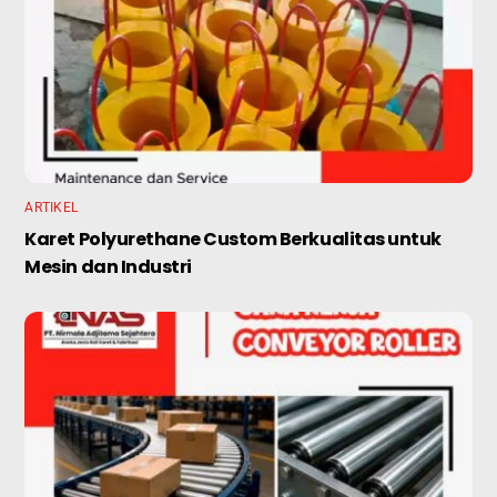
ARTIKEL
Karet Polyurethane Custom Berkualitas untuk
Mesin dan Industri