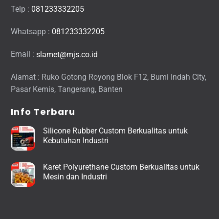
Telp :
081233332205
Whatsapp :
081233332205
Email :
slamet@mjs.co.id
Alamat : Ruko Gotong Royong Blok F12, Bumi Indah City,
Pasar Kemis, Tangerang, Banten
Info Terbaru
Silicone Rubber Custom Berkualitas untuk
Kebutuhan Industri
Karet Polyurethane Custom Berkualitas untuk
Mesin dan Industri