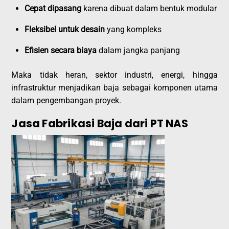
Cepat dipasang
karena dibuat dalam bentuk modular
Fleksibel untuk desain
yang kompleks
Efisien secara biaya
dalam jangka panjang
Maka tidak heran, sektor industri, energi, hingga
infrastruktur menjadikan baja sebagai komponen utama
dalam pengembangan proyek.
Jasa Fabrikasi Baja dari PT NAS