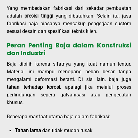
Yang membedakan fabrikasi dari sekadar pembuatan
adalah
presisi tinggi
yang dibutuhkan. Selain itu, jasa
fabrikasi baja biasanya mencakup pengerjaan custom
sesuai desain dan spesifikasi teknis klien.
Peran Penting Baja dalam Konstruksi
dan Industri
Baja dipilih karena sifatnya yang kuat namun lentur.
Material ini mampu menopang beban besar tanpa
mengalami deformasi berarti. Di sisi lain, baja juga
tahan terhadap korosi
, apalagi jika melalui proses
perlindungan seperti galvanisasi atau pengecatan
khusus.
Beberapa manfaat utama baja dalam fabrikasi:
Tahan lama
dan tidak mudah rusak