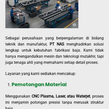
Sebagai perusahaan yang berpengalaman di bidang
teknik dan manufaktur,
PT NAS
menghadirkan solusi
lengkap untuk kebutuhan fabrikasi baja. Kami tidak
hanya mengandalkan mesin dan teknologi mutakhir, tapi
juga tenaga ahli yang memahami setiap detail proses.
Layanan yang kami sediakan mencakup:
Pemotongan Material
Menggunakan
CNC Plasma, Laser, atau Waterjet
, proses
ini menjamin potongan presisi tanpa merusak struktur
baja.