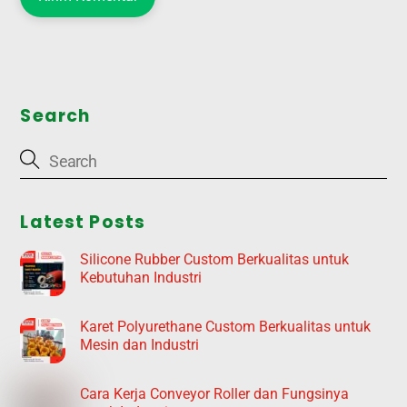
Search
Latest Posts
Silicone Rubber Custom Berkualitas untuk
Kebutuhan Industri
Karet Polyurethane Custom Berkualitas untuk
Mesin dan Industri
Cara Kerja Conveyor Roller dan Fungsinya