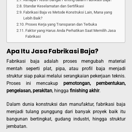
Standar Keselamatan dan Sertifikasi
Fabrikasi Baja vs Metode Konstruksi Lain, Mana yang
Lebih Baik?
Proses Kerja yang Transparan dan Terbuka
Faktor yang Harus Anda Perhatikan Saat Memilih Jasa
Fabrikasi
Apa Itu Jasa Fabrikasi Baja?
Fabrikasi baja adalah proses mengubah material
mentah seperti plat, pipa, atau profil baja menjadi
struktur siap pakai melalui serangkaian pekerjaan teknis.
Proses ini mencakup
pemotongan, pembentukan,
pengelasan, perakitan
, hingga
finishing akhir
.
Dalam dunia konstruksi dan manufaktur, fabrikasi baja
menjadi tulang punggung dari banyak proyek baik itu
bangunan bertingkat, gudang industri, hingga struktur
jembatan.