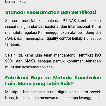
bersertifikat.
Standar Keselamatan dan Sertifikasi
Semua proses fabrikasi baja dari PT NAS, kami lakukan
sesuai dengan
standar nasional dan internasional
. Kami
mematuhi regulasi K3, menggunakan alat pelindung diri
(APD), dan menerapkan
quality control berlapis
di setiap
tahapan.
Selain itu, kami juga telah mengantongi
sertifikat ISO
9001 dan SMK3
, sebagai bentuk komitmen terhadap
mutu dan keselamatan kerja.
Fabrikasi Baja vs Metode Konstruksi
Lain, Mana yang Lebih Baik?
Meskipun beton masih sering digunakan dalam proyek
besar, fabrikasi baja menawarkan beberapa keunggulan: