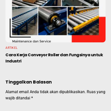
ARTIKEL
Cara Kerja Conveyor Roller dan Fungsinya untuk
Industri
Tinggalkan Balasan
Alamat email Anda tidak akan dipublikasikan.
Ruas yang
wajib ditandai
*