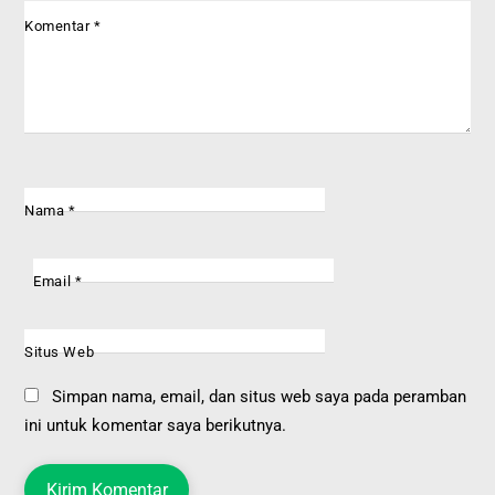
Komentar
*
Nama
*
Email
*
Situs Web
Simpan nama, email, dan situs web saya pada peramban
ini untuk komentar saya berikutnya.