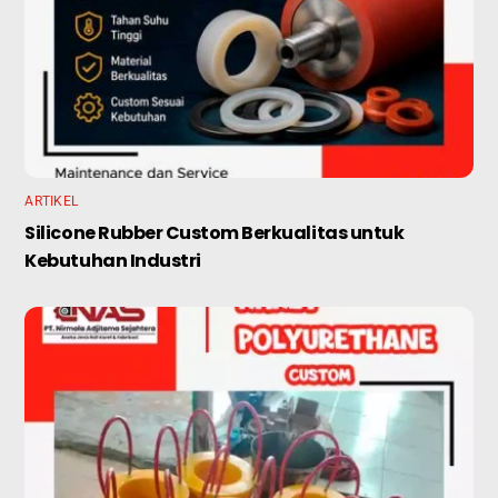
ARTIKEL
Silicone Rubber Custom Berkualitas untuk
Kebutuhan Industri