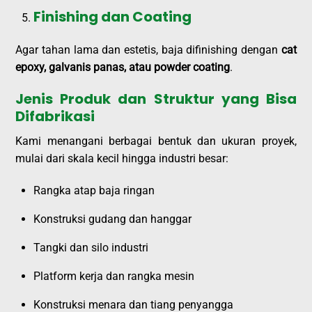
Finishing dan Coating
Agar tahan lama dan estetis, baja difinishing dengan
cat
epoxy, galvanis panas, atau powder coating
.
Jenis Produk dan Struktur yang Bisa
Difabrikasi
Kami menangani berbagai bentuk dan ukuran proyek,
mulai dari skala kecil hingga industri besar:
Rangka atap baja ringan
Konstruksi gudang dan hanggar
Tangki dan silo industri
Platform kerja dan rangka mesin
Konstruksi menara dan tiang penyangga