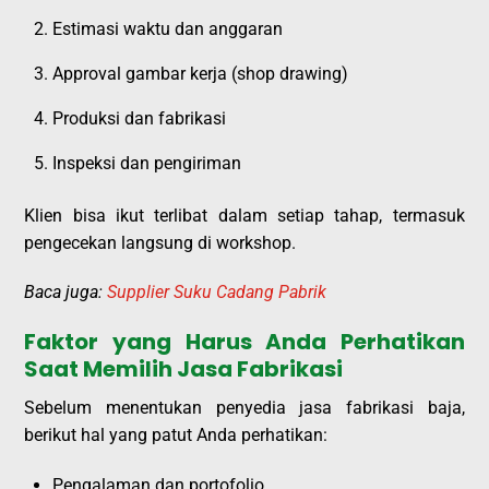
Estimasi waktu dan anggaran
Approval gambar kerja (shop drawing)
Produksi dan fabrikasi
Inspeksi dan pengiriman
Klien bisa ikut terlibat dalam setiap tahap, termasuk
pengecekan langsung di workshop.
Baca juga:
Supplier Suku Cadang Pabrik
Faktor yang Harus Anda Perhatikan
Saat Memilih Jasa Fabrikasi
Sebelum menentukan penyedia jasa fabrikasi baja,
berikut hal yang patut Anda perhatikan:
Pengalaman dan portofolio