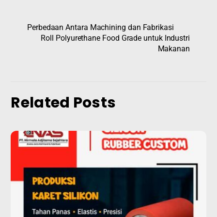
Perbedaan Antara Machining dan Fabrikasi
Roll Polyurethane Food Grade untuk Industri
Makanan
Related Posts