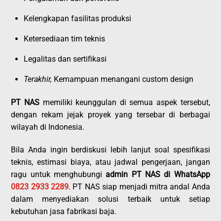
Kelengkapan fasilitas produksi
Ketersediaan tim teknis
Legalitas dan sertifikasi
Terakhir,
Kemampuan menangani custom design
PT NAS
memiliki keunggulan di semua aspek tersebut,
dengan rekam jejak proyek yang tersebar di berbagai
wilayah di Indonesia.
Bila Anda ingin berdiskusi lebih lanjut soal spesifikasi
teknis, estimasi biaya, atau jadwal pengerjaan, jangan
ragu untuk menghubungi
admin PT NAS di WhatsApp
0823 2933 2289
. PT NAS siap menjadi mitra andal Anda
dalam menyediakan solusi terbaik untuk setiap
kebutuhan jasa fabrikasi baja.