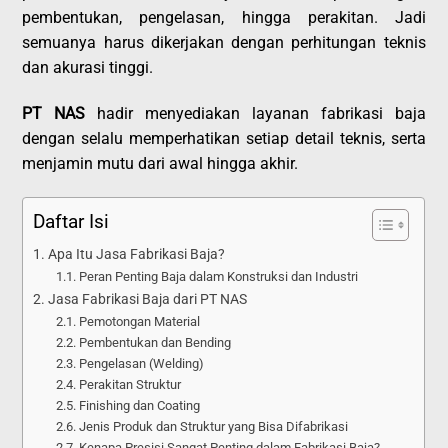
pembentukan, pengelasan, hingga perakitan. Jadi
semuanya harus dikerjakan dengan perhitungan teknis
dan akurasi tinggi.
PT NAS
hadir menyediakan layanan fabrikasi baja
dengan selalu memperhatikan setiap detail teknis, serta
menjamin mutu dari awal hingga akhir.
Daftar Isi
Apa Itu Jasa Fabrikasi Baja?
Peran Penting Baja dalam Konstruksi dan Industri
Jasa Fabrikasi Baja dari PT NAS
Pemotongan Material
Pembentukan dan Bending
Pengelasan (Welding)
Perakitan Struktur
Finishing dan Coating
Jenis Produk dan Struktur yang Bisa Difabrikasi
Kenapa Presisi Sangat Penting dalam Fabrikasi Baja?