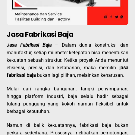
Jasa Fabrikasi Baja
Jasa Fabrikasi Baja
– Dalam dunia konstruksi dan
manufaktur, setiap milimeter ketepatan bisa menentukan
kekuatan sebuah struktur. Ketika proyek Anda menuntut
efisiensi, presisi, dan ketahanan, maka memilih
jasa
fabrikasi baja
bukan lagi pilihan, melainkan keharusan.
Mulai dari rangka bangunan, tangki penyimpanan,
hingga platform industri, baja selalu hadir sebagai
tulang punggung yang kokoh namun fleksibel untuk
berbagai kebutuhan.
Namun di balik kekuatannya, fabrikasi baja bukan
perkara sederhana. Prosesnya melibatkan pemotongan,