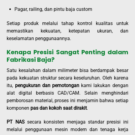
Pagar, railing, dan pintu baja custom
Setiap produk melalui tahap kontrol kualitas untuk
memastikan kekuatan, ketepatan ukuran, dan
keselamatan penggunaannya.
Kenapa Presisi Sangat Penting dalam
Fabrikasi Baja?
Satu kesalahan dalam milimeter bisa berdampak besar
pada kekuatan struktur secara keseluruhan. Oleh karena
itu,
pengukuran dan pemotongan
kami lakukan dengan
alat digital berbasis CAD/CAM. Selain menghindari
pemborosan material, proses ini menjamin bahwa setiap
komponen
pas dan kokoh saat dirakit
.
PT NAS
secara konsisten menjaga standar presisi ini
melalui penggunaan mesin modern dan tenaga kerja