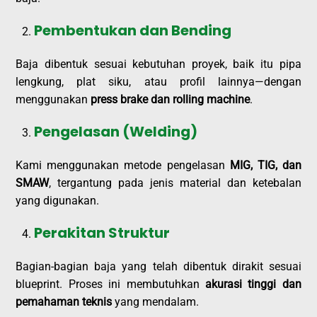
Pembentukan dan Bending
Baja dibentuk sesuai kebutuhan proyek, baik itu pipa
lengkung, plat siku, atau profil lainnya—dengan
menggunakan
press brake dan rolling machine
.
Pengelasan (Welding)
Kami menggunakan metode pengelasan
MIG, TIG, dan
SMAW
, tergantung pada jenis material dan ketebalan
yang digunakan.
Perakitan Struktur
Bagian-bagian baja yang telah dibentuk dirakit sesuai
blueprint. Proses ini membutuhkan
akurasi tinggi dan
pemahaman teknis
yang mendalam.