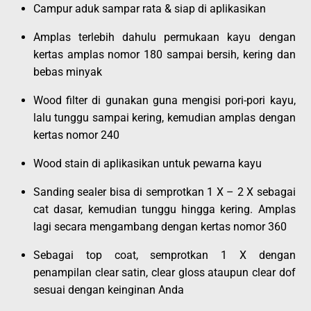
Campur aduk sampar rata & siap di aplikasikan
Amplas terlebih dahulu permukaan kayu dengan
kertas amplas nomor 180 sampai bersih, kering dan
bebas minyak
Wood filter di gunakan guna mengisi pori-pori kayu,
lalu tunggu sampai kering, kemudian amplas dengan
kertas nomor 240
Wood stain di aplikasikan untuk pewarna kayu
Sanding sealer bisa di semprotkan 1 X – 2 X sebagai
cat dasar, kemudian tunggu hingga kering. Amplas
lagi secara mengambang dengan kertas nomor 360
Sebagai top coat, semprotkan 1 X dengan
penampilan clear satin, clear gloss ataupun clear dof
sesuai dengan keinginan Anda