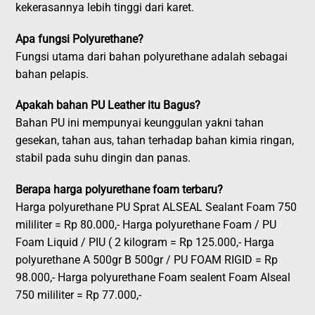
kekerasannya lebih tinggi dari karet.
Apa fungsi Polyurethane?
Fungsi utama dari bahan polyurethane adalah sebagai
bahan pelapis.
Apakah bahan PU Leather itu Bagus?
Bahan PU ini mempunyai keunggulan yakni tahan
gesekan, tahan aus, tahan terhadap bahan kimia ringan,
stabil pada suhu dingin dan panas.
Berapa harga polyurethane foam terbaru?
Harga polyurethane PU Sprat ALSEAL Sealant Foam 750
mililiter = Rp 80.000,- Harga polyurethane Foam / PU
Foam Liquid / PIU ( 2 kilogram = Rp 125.000,- Harga
polyurethane A 500gr B 500gr / PU FOAM RIGID = Rp
98.000,- Harga polyurethane Foam sealent Foam Alseal
750 mililiter = Rp 77.000,-