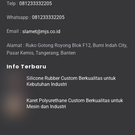
Telp :
081233332205
Whatsapp :
081233332205
Email :
slamet@mjs.co.id
Alamat : Ruko Gotong Royong Blok F12, Bumi Indah City,
Pasar Kemis, Tangerang, Banten
Info Terbaru
Silicone Rubber Custom Berkualitas untuk
Kebutuhan Industri
Karet Polyurethane Custom Berkualitas untuk
Mesin dan Industri