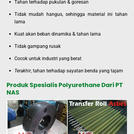
Tahan terhadap pukulan & goresan
Tidak mudah hangus, sehingga material ini tahan
lama
Kuat akan beban dinamika & tahan lama
Tidak gampang rusak
Cocok untuk industri yang berat
Terakhir
, tahan terhadap sayatan benda yang tajam
Produk Spesialis Polyurethane Dari PT
NAS