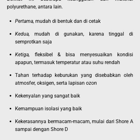
polyurethane, antara lain.
Pertama,
mudah di bentuk dan di cetak
Kedua,
mudah di gunakan, karena tinggal di
semprotkan saja
Ketiga,
fleksibel & bisa menyesuaikan kondisi
apapun, termasuk temperatur atau suhu rendah
Tahan terhadap keburukan yang disebabkan oleh
atmosfer, oksigen, serta lapisan ozon
Kekenyalan yang sangat baik
Kemampuan isolasi yang baik
Kekerasannya bermacam-macam, mulai dari Shore A
sampai dengan Shore D