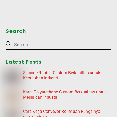
Search
Latest Posts
Silicone Rubber Custom Berkualitas untuk
Kebutuhan Industri
Karet Polyurethane Custom Berkualitas untuk
Mesin dan Industri
Cara Kerja Conveyor Roller dan Fungsinya
untuk Industri