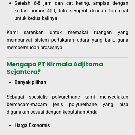
Setelah 6-8 jam dan cat kering, amplas dengan
kertas nomor 400, lalu semprot dengan top coat
untuk kedua kalinya
Kami sarankan untuk memakai ruangan yang
mempunyai sistem pertukaran udara yang baik, guna
mempermudah prosesnya.
Mengapa PT Nirmala Adjitama
Sejahtera?
Banyak pilihan
Sebagai spesialis polyurethane kami menyediakan
bermacam-macam jenis polyurethane yang bisa
digunakan sesuai dengan kebutuhan Anda
Harga Ekonomis