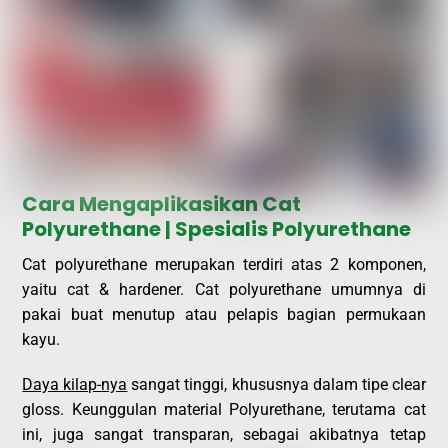
Cara Mengaplikasikan Cat
Polyurethane | Spesialis Polyurethane
Cat polyurethane merupakan terdiri atas 2 komponen,
yaitu cat & hardener. Cat polyurethane umumnya di
pakai buat menutup atau pelapis bagian permukaan
kayu.
Daya kilap-nya
sangat tinggi, khususnya dalam tipe clear
gloss. Keunggulan material Polyurethane, terutama cat
ini, juga sangat transparan, sebagai akibatnya tetap