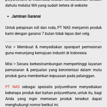
dahulu melalui WA yang sudah tertera di website
Jaminan Garansi
Untuk pelapisan roll dan roda, PT NAS menjamin produk
kami dengan garansi 7 bulan tidak lepas dari velg.
Visi > Membuat & menyediakan sparepart permesinan
guna menunjang kemajuan industri di Indonesia
Misi >
Secara berkesinambungan mempertinggi layanan
pemasaran & penjualan yang berorientasi dalam mutu
produk guna memberikan kepuasan pada pelanggan.
PT NAS
sebagai spesialis polyurethane menyediakan
beberapa produk dari bahan polyurethane, untuk itu, bagi
Anda yang ingin memesan produk tersebut dapat
menghubungi nomor berikut ini.