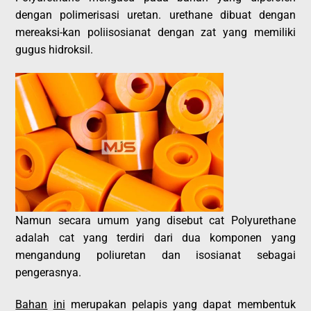
dengan polimerisasi uretan. urethane dibuat dengan
mereaksi-kan poliisosianat dengan zat yang memiliki
gugus hidroksil.
Namun secara umum yang disebut cat Polyurethane
adalah cat yang terdiri dari dua komponen yang
mengandung poliuretan dan isosianat sebagai
pengerasnya.
Bahan
ini
merupakan pelapis yang dapat membentuk