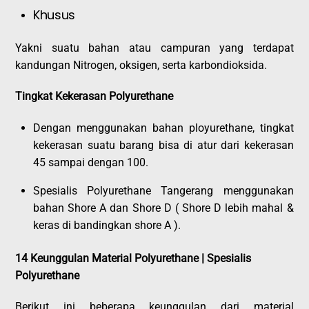
Khusus
Yakni suatu bahan atau campuran yang terdapat
kandungan Nitrogen, oksigen, serta karbondioksida.
Tingkat Kekerasan Polyurethane
Dengan menggunakan bahan ployurethane, tingkat
kekerasan suatu barang bisa di atur dari kekerasan
45 sampai dengan 100.
Spesialis Polyurethane Tangerang menggunakan
bahan Shore A dan Shore D ( Shore D lebih mahal &
keras di bandingkan shore A ).
14 Keunggulan Material Polyurethane | Spesialis
Polyurethane
Berikut ini beberapa keunggulan dari material