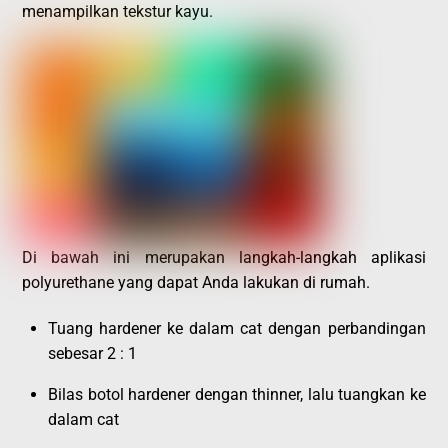
menampilkan tekstur kayu.
Di bawah ini merupakan langkah-langkah aplikasi
polyurethane yang dapat Anda lakukan di rumah.
Tuang hardener ke dalam cat dengan perbandingan
sebesar 2 : 1
Bilas botol hardener dengan thinner, lalu tuangkan ke
dalam cat