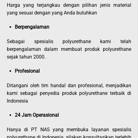
Harga yang terjangkau dengan pilihan jenis material
yang sesuai dengan yang Anda butuhkan
Berpengalaman
Sebagai spesialis polyurethane kami telah
berpengalaman dalam membuat produk polyurethane
sejak tahun 2000.
Profesional
Ditangani oleh tim handal dan profesional, menjadikan
kami sebagai penyedia produk polyurethane terbaik di
Indonesia
24 Jam Operasional
Hanya di PT NAS yang membuka layanan spesialis
polyurethane di Indonesia, silakan konsultasikan terlebih