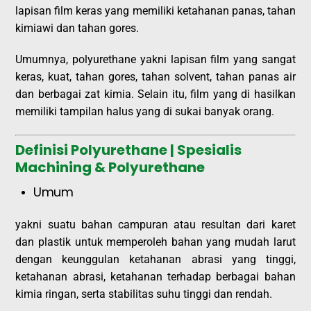
lapisan film keras yang memiliki ketahanan panas, tahan
kimiawi dan tahan gores.
Umumnya, polyurethane yakni lapisan film yang sangat
keras, kuat, tahan gores, tahan solvent, tahan panas air
dan berbagai zat kimia. Selain itu, film yang di hasilkan
memiliki tampilan halus yang di sukai banyak orang.
Definisi Polyurethane | Spesialis
Machining & Polyurethane
Umum
yakni suatu bahan campuran atau resultan dari karet
dan plastik untuk memperoleh bahan yang mudah larut
dengan keunggulan ketahanan abrasi yang tinggi,
ketahanan abrasi, ketahanan terhadap berbagai bahan
kimia ringan, serta stabilitas suhu tinggi dan rendah.