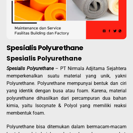
Spesialis Polyurethane
Spesialis Polyurethane
Spesialis Polyurethane
– PT Nirmala Adjitama Sejahtera
memperkenalkan suatu material yang unik, yakni
Polyurethane. Polyurethane mempunyai bentuk dan ciri
yang identik dengan busa atau foam. Karena, material
polyurethane dihasilkan dari percampuran dua bahan
kimia, yaitu Isocynate & Polyol yang memiliki reaksi
membentuk foam.
Polyurethane bisa ditemukan dalam bermacam-macam