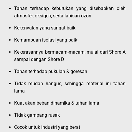
Tahan terhadap keburukan yang disebabkan oleh
atmosfer, oksigen, serta lapisan ozon
Kekenyalan yang sangat baik
Kemampuan isolasi yang baik
Kekerasannya bermacam-macam, mulai dari Shore A
sampai dengan Shore D
Tahan terhadap pukulan & goresan
Tidak mudah hangus, sehingga material ini tahan
lama
Kuat akan beban dinamika & tahan lama
Tidak gampang rusak
Cocok untuk industri yang berat