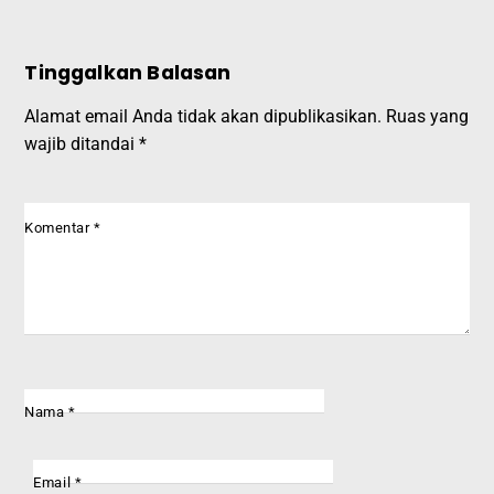
Tinggalkan Balasan
Alamat email Anda tidak akan dipublikasikan.
Ruas yang
wajib ditandai
*
Komentar
*
Nama
*
Email
*