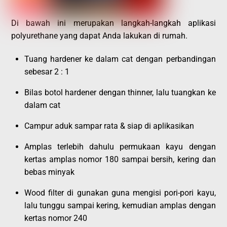
Di bawah ini merupakan langkah-langkah aplikasi
polyurethane yang dapat Anda lakukan di rumah.
Tuang hardener ke dalam cat dengan perbandingan
sebesar 2 : 1
Bilas botol hardener dengan thinner, lalu tuangkan ke
dalam cat
Campur aduk sampar rata & siap di aplikasikan
Amplas terlebih dahulu permukaan kayu dengan
kertas amplas nomor 180 sampai bersih, kering dan
bebas minyak
Wood filter di gunakan guna mengisi pori-pori kayu,
lalu tunggu sampai kering, kemudian amplas dengan
kertas nomor 240