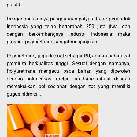
plastik.
Dengan meluasnya penggunaan polyurethane, penduduk
Indonesia yang telah bertambah 250 juta jiwa, dan
dengan berkembangnya industri Indonesia maka
prospek polyurethane sangat menjanjikan.
Polyurethane, juga dikenal sebagai PU, adalah bahan cat
premium berkualitas tinggi. Sesuai dengan namanya,
Polyurethane mengacu pada bahan yang diperoleh
dengan polimerisasi uretan. urethane dibuat dengan
mereaksi-kan poliisosianat dengan zat yang memiliki
gugus hidroksil.