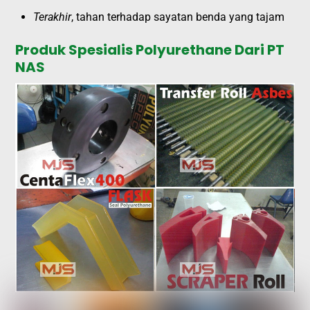
Terakhir
, tahan terhadap sayatan benda yang tajam
Produk Spesialis Polyurethane Dari PT
NAS