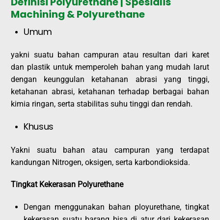
Definisi Polyurethane | Spesialis
Machining & Polyurethane
Umum
yakni suatu bahan campuran atau resultan dari karet
dan plastik untuk memperoleh bahan yang mudah larut
dengan keunggulan ketahanan abrasi yang tinggi,
ketahanan abrasi, ketahanan terhadap berbagai bahan
kimia ringan, serta stabilitas suhu tinggi dan rendah.
Khusus
Yakni suatu bahan atau campuran yang terdapat
kandungan Nitrogen, oksigen, serta karbondioksida.
Tingkat Kekerasan Polyurethane
Dengan menggunakan bahan ployurethane, tingkat
kekerasan suatu barang bisa di atur dari kekerasan