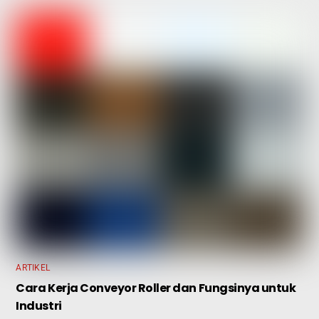
ARTIKEL
Cara Kerja Conveyor Roller dan Fungsinya untuk
Industri