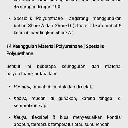
45 sampai dengan 100.
Spesialis Polyurethane Tangerang menggunakan
bahan Shore A dan Shore D ( Shore D lebih mahal &
keras di bandingkan shore A ).
14 Keunggulan Material Polyurethane | Spesialis
Polyurethane
Berikut ini beberapa keunggulan dari material
polyurethane, antara lain.
Pertama,
mudah di bentuk dan di cetak
Kedua,
mudah di gunakan, karena tinggal di
semprotkan saja
Ketiga,
fleksibel & bisa menyesuaikan kondisi
apapun, termasuk temperatur atau suhu rendah