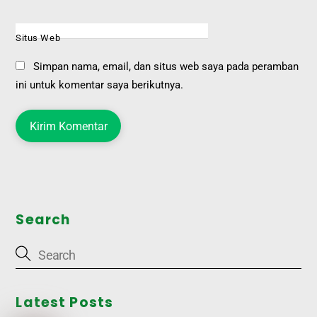
Situs Web
Simpan nama, email, dan situs web saya pada peramban
ini untuk komentar saya berikutnya.
Search
Latest Posts