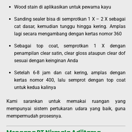
Wood stain di aplikasikan untuk pewarna kayu
Sanding sealer bisa di semprotkan 1 X – 2 X sebagai
cat dasar, kemudian tunggu hingga kering. Amplas
lagi secara mengambang dengan kertas nomor 360
Sebagai top coat, semprotkan 1 X dengan
penampilan clear satin, clear gloss ataupun clear dof
sesuai dengan keinginan Anda
Setelah 6-8 jam dan cat kering, amplas dengan
kertas nomor 400, lalu semprot dengan top coat
untuk kedua kalinya
Kami sarankan untuk memakai ruangan yang
mempunyai sistem pertukaran udara yang baik, guna
mempermudah prosesnya.