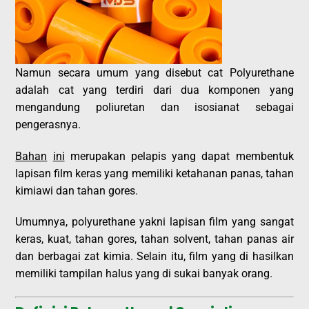
Namun secara umum yang disebut cat Polyurethane
adalah cat yang terdiri dari dua komponen yang
mengandung poliuretan dan isosianat sebagai
pengerasnya.
Bahan
ini
merupakan pelapis yang dapat membentuk
lapisan film keras yang memiliki ketahanan panas, tahan
kimiawi dan tahan gores.
Umumnya, polyurethane yakni lapisan film yang sangat
keras, kuat, tahan gores, tahan solvent, tahan panas air
dan berbagai zat kimia. Selain itu, film yang di hasilkan
memiliki tampilan halus yang di sukai banyak orang.