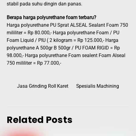
stabil pada suhu dingin dan panas.
Berapa harga polyurethane foam terbaru?
Harga polyurethane PU Sprat ALSEAL Sealant Foam 750
mililiter = Rp 80.000,- Harga polyurethane Foam / PU
Foam Liquid / PIU ( 2 kilogram = Rp 125.000,- Harga
polyurethane A 500gr B 500gr / PU FOAM RIGID = Rp
98.000,- Harga polyurethane Foam sealent Foam Alseal
750 mililiter = Rp 77.000,-
Jasa Grinding Roll Karet
Spesialis Machining
Related Posts