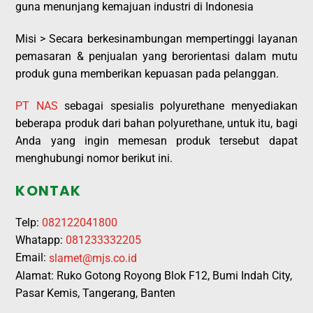
guna menunjang kemajuan industri di Indonesia
Misi >
Secara berkesinambungan mempertinggi layanan
pemasaran & penjualan yang berorientasi dalam mutu
produk guna memberikan kepuasan pada pelanggan.
PT NAS
sebagai spesialis polyurethane menyediakan
beberapa produk dari bahan polyurethane, untuk itu, bagi
Anda yang ingin memesan produk tersebut dapat
menghubungi nomor berikut ini.
KONTAK
Telp:
082122041800
Whatapp:
081233332205
Email:
slamet@mjs.co.id
Alamat: Ruko Gotong Royong Blok F12, Bumi Indah City,
Pasar Kemis, Tangerang, Banten