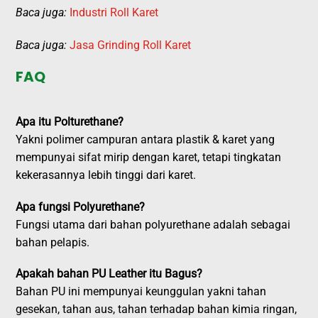
Baca juga:
Industri Roll Karet
Baca juga:
Jasa Grinding Roll Karet
FAQ
Apa itu Polturethane?
Yakni polimer campuran antara plastik & karet yang
mempunyai sifat mirip dengan karet, tetapi tingkatan
kekerasannya lebih tinggi dari karet.
Apa fungsi Polyurethane?
Fungsi utama dari bahan polyurethane adalah sebagai
bahan pelapis.
Apakah bahan PU Leather itu Bagus?
Bahan PU ini mempunyai keunggulan yakni tahan
gesekan, tahan aus, tahan terhadap bahan kimia ringan,