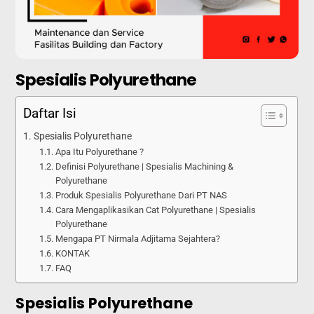
Spesialis Polyurethane
Daftar Isi
Spesialis Polyurethane
Apa Itu Polyurethane ?
Definisi Polyurethane | Spesialis Machining &
Polyurethane
Produk Spesialis Polyurethane Dari PT NAS
Cara Mengaplikasikan Cat Polyurethane | Spesialis
Polyurethane
Mengapa PT Nirmala Adjitama Sejahtera?
KONTAK
FAQ
Spesialis Polyurethane