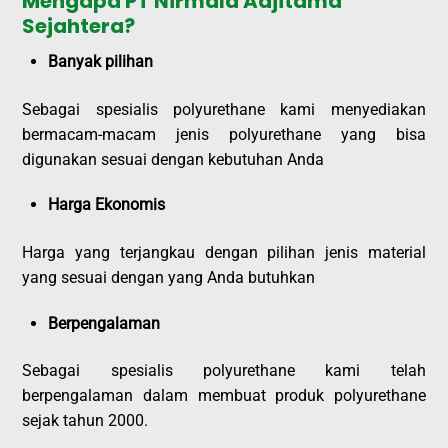
Mengapa PT Nirmala Adjitama
Sejahtera?
Banyak pilihan
Sebagai spesialis polyurethane kami menyediakan
bermacam-macam jenis polyurethane yang bisa
digunakan sesuai dengan kebutuhan Anda
Harga Ekonomis
Harga yang terjangkau dengan pilihan jenis material
yang sesuai dengan yang Anda butuhkan
Berpengalaman
Sebagai spesialis polyurethane kami telah
berpengalaman dalam membuat produk polyurethane
sejak tahun 2000.