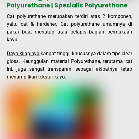
Polyurethane | Spesialis Polyurethane
Cat polyurethane merupakan terdiri atas 2 komponen,
yaitu cat & hardener. Cat polyurethane umumnya di
pakai buat menutup atau pelapis bagian permukaan
kayu.
Daya kilap-nya
sangat tinggi, khususnya dalam tipe clear
gloss. Keunggulan material Polyurethane, terutama cat
ini, juga sangat transparan, sebagai akibatnya tetap
menampilkan tekstur kayu.