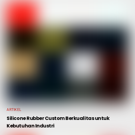
ARTIKEL
Silicone Rubber Custom Berkualitas untuk
Kebutuhan Industri