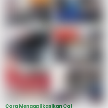
Cara Mengaplikasikan Cat