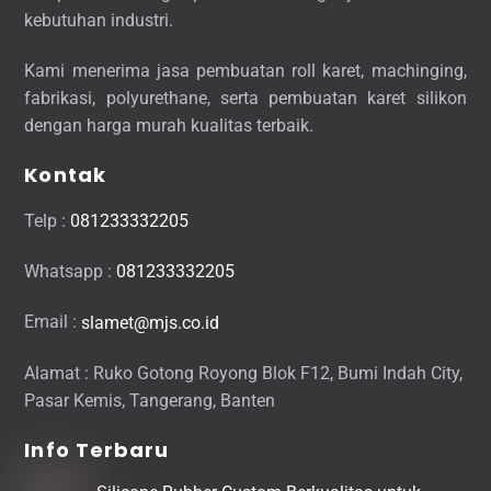
kebutuhan industri.
Kami menerima jasa pembuatan roll karet, machinging,
fabrikasi, polyurethane, serta pembuatan karet silikon
dengan harga murah kualitas terbaik.
Kontak
Telp :
081233332205
Whatsapp :
081233332205
Email :
slamet@mjs.co.id
Alamat : Ruko Gotong Royong Blok F12, Bumi Indah City,
Pasar Kemis, Tangerang, Banten
Info Terbaru