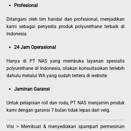
Profesional
Ditangani oleh tim handal dan profesional, menjadikan
kami sebagai penyedia produk polyurethane terbaik di
Indonesia
24 Jam Operasional
Hanya di PT NAS yang membuka layanan spesialis
polyurethane di Indonesia, silakan konsultasikan terlebih
dahulu melalui WA yang sudah tertera di website
Jaminan Garansi
Untuk pelapisan roll dan roda, PT NAS menjamin produk
kami dengan garansi 7 bulan tidak lepas dari velg.
Visi > Membuat & menyediakan sparepart permesinan