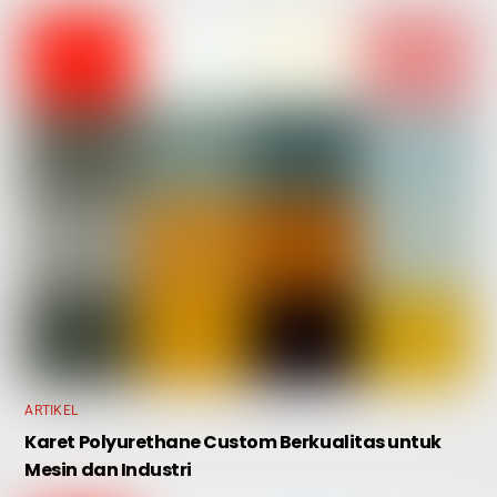
ARTIKEL
Karet Polyurethane Custom Berkualitas untuk
Mesin dan Industri