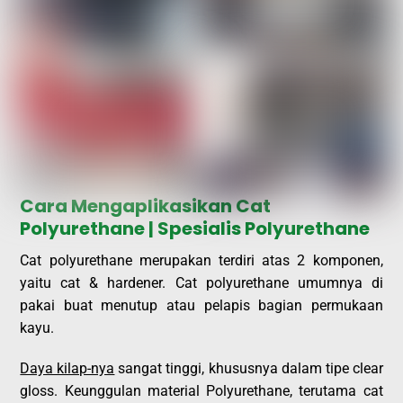
Cara Mengaplikasikan Cat
Polyurethane | Spesialis Polyurethane
Cat polyurethane merupakan terdiri atas 2 komponen,
yaitu cat & hardener. Cat polyurethane umumnya di
pakai buat menutup atau pelapis bagian permukaan
kayu.
Daya kilap-nya
sangat tinggi, khususnya dalam tipe clear
gloss. Keunggulan material Polyurethane, terutama cat