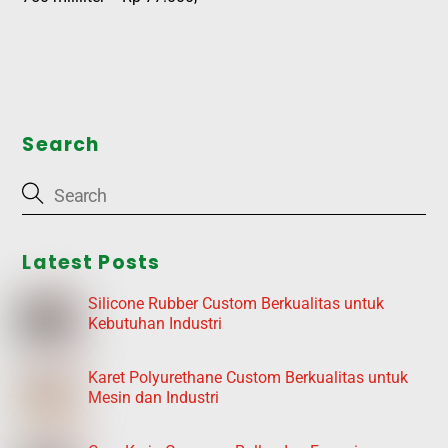
Search
Latest Posts
Silicone Rubber Custom Berkualitas untuk
Kebutuhan Industri
Karet Polyurethane Custom Berkualitas untuk
Mesin dan Industri