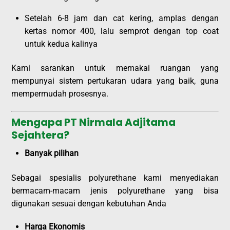
Setelah 6-8 jam dan cat kering, amplas dengan
kertas nomor 400, lalu semprot dengan top coat
untuk kedua kalinya
Kami sarankan untuk memakai ruangan yang
mempunyai sistem pertukaran udara yang baik, guna
mempermudah prosesnya.
Mengapa PT Nirmala Adjitama
Sejahtera?
Banyak pilihan
Sebagai spesialis polyurethane kami menyediakan
bermacam-macam jenis polyurethane yang bisa
digunakan sesuai dengan kebutuhan Anda
Harga Ekonomis