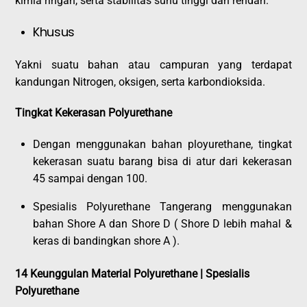
kimia ringan, serta stabilitas suhu tinggi dan rendah.
Khusus
Yakni suatu bahan atau campuran yang terdapat
kandungan Nitrogen, oksigen, serta karbondioksida.
Tingkat Kekerasan Polyurethane
Dengan menggunakan bahan ployurethane, tingkat
kekerasan suatu barang bisa di atur dari kekerasan
45 sampai dengan 100.
Spesialis Polyurethane Tangerang menggunakan
bahan Shore A dan Shore D ( Shore D lebih mahal &
keras di bandingkan shore A ).
14 Keunggulan Material Polyurethane | Spesialis
Polyurethane