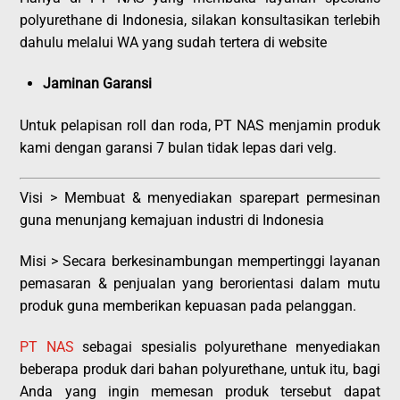
polyurethane di Indonesia, silakan konsultasikan terlebih
dahulu melalui WA yang sudah tertera di website
Jaminan Garansi
Untuk pelapisan roll dan roda, PT NAS menjamin produk
kami dengan garansi 7 bulan tidak lepas dari velg.
Visi > Membuat & menyediakan sparepart permesinan
guna menunjang kemajuan industri di Indonesia
Misi >
Secara berkesinambungan mempertinggi layanan
pemasaran & penjualan yang berorientasi dalam mutu
produk guna memberikan kepuasan pada pelanggan.
PT NAS
sebagai spesialis polyurethane menyediakan
beberapa produk dari bahan polyurethane, untuk itu, bagi
Anda yang ingin memesan produk tersebut dapat