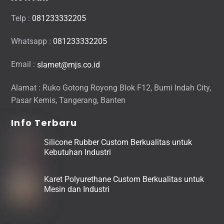
Telp :
081233332205
Whatsapp :
081233332205
Email :
slamet@mjs.co.id
Alamat : Ruko Gotong Royong Blok F12, Bumi Indah City,
Pasar Kemis, Tangerang, Banten
Info Terbaru
Silicone Rubber Custom Berkualitas untuk
Kebutuhan Industri
Karet Polyurethane Custom Berkualitas untuk
Mesin dan Industri