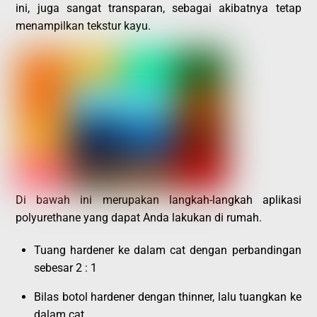
ini, juga sangat transparan, sebagai akibatnya tetap
menampilkan tekstur kayu.
Di bawah ini merupakan langkah-langkah aplikasi
polyurethane yang dapat Anda lakukan di rumah.
Tuang hardener ke dalam cat dengan perbandingan
sebesar 2 : 1
Bilas botol hardener dengan thinner, lalu tuangkan ke
dalam cat