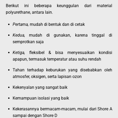
Berikut ini beberapa keunggulan dari material
polyurethane, antara lain.
Pertama,
mudah di bentuk dan di cetak
Kedua,
mudah di gunakan, karena tinggal di
semprotkan saja
Ketiga,
fleksibel & bisa menyesuaikan kondisi
apapun, termasuk temperatur atau suhu rendah
Tahan terhadap keburukan yang disebabkan oleh
atmosfer, oksigen, serta lapisan ozon
Kekenyalan yang sangat baik
Kemampuan isolasi yang baik
Kekerasannya bermacam-macam, mulai dari Shore A
sampai dengan Shore D