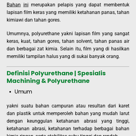
Bahan
ini
merupakan pelapis yang dapat membentuk
lapisan film keras yang memiliki ketahanan panas, tahan
kimiawi dan tahan gores.
Umumnya, polyurethane yakni lapisan film yang sangat
keras, kuat, tahan gores, tahan solvent, tahan panas air
dan berbagai zat kimia. Selain itu, film yang di hasilkan
memiliki tampilan halus yang di sukai banyak orang.
Definisi Polyurethane | Spesialis
Machining & Polyurethane
Umum
yakni suatu bahan campuran atau resultan dari karet
dan plastik untuk memperoleh bahan yang mudah larut
dengan keunggulan ketahanan abrasi yang tinggi,
ketahanan abrasi, ketahanan terhadap berbagai bahan