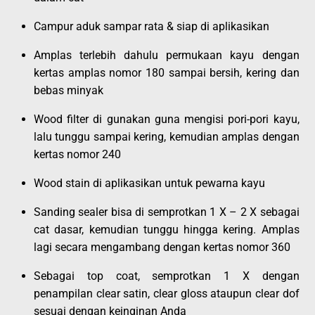
Campur aduk sampar rata & siap di aplikasikan
Amplas terlebih dahulu permukaan kayu dengan
kertas amplas nomor 180 sampai bersih, kering dan
bebas minyak
Wood filter di gunakan guna mengisi pori-pori kayu,
lalu tunggu sampai kering, kemudian amplas dengan
kertas nomor 240
Wood stain di aplikasikan untuk pewarna kayu
Sanding sealer bisa di semprotkan 1 X – 2 X sebagai
cat dasar, kemudian tunggu hingga kering. Amplas
lagi secara mengambang dengan kertas nomor 360
Sebagai top coat, semprotkan 1 X dengan
penampilan clear satin, clear gloss ataupun clear dof
sesuai dengan keinginan Anda