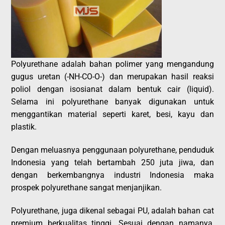
Polyurethane adalah bahan polimer yang mengandung
gugus uretan (-NH-CO-O-) dan merupakan hasil reaksi
poliol dengan isosianat dalam bentuk cair (liquid).
Selama ini polyurethane banyak digunakan untuk
menggantikan material seperti karet, besi, kayu dan
plastik.
Dengan meluasnya penggunaan polyurethane, penduduk
Indonesia yang telah bertambah 250 juta jiwa, dan
dengan berkembangnya industri Indonesia maka
prospek polyurethane sangat menjanjikan.
Polyurethane, juga dikenal sebagai PU, adalah bahan cat
premium berkualitas tinggi. Sesuai dengan namanya,