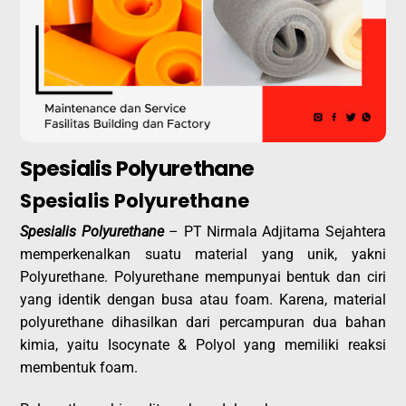
Spesialis Polyurethane
Spesialis Polyurethane
Spesialis Polyurethane
– PT Nirmala Adjitama Sejahtera
memperkenalkan suatu material yang unik, yakni
Polyurethane. Polyurethane mempunyai bentuk dan ciri
yang identik dengan busa atau foam. Karena, material
polyurethane dihasilkan dari percampuran dua bahan
kimia, yaitu Isocynate & Polyol yang memiliki reaksi
membentuk foam.