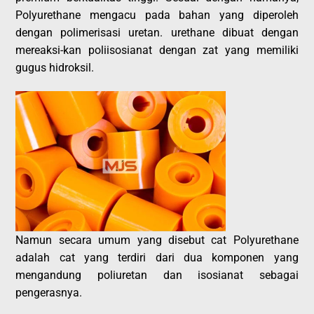
Polyurethane mengacu pada bahan yang diperoleh
dengan polimerisasi uretan. urethane dibuat dengan
mereaksi-kan poliisosianat dengan zat yang memiliki
gugus hidroksil.
Namun secara umum yang disebut cat Polyurethane
adalah cat yang terdiri dari dua komponen yang
mengandung poliuretan dan isosianat sebagai
pengerasnya.