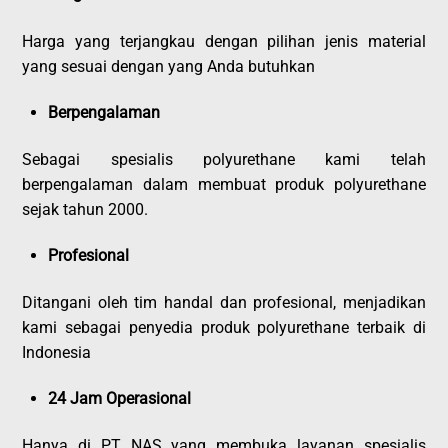
Harga yang terjangkau dengan pilihan jenis material
yang sesuai dengan yang Anda butuhkan
Berpengalaman
Sebagai spesialis polyurethane kami telah
berpengalaman dalam membuat produk polyurethane
sejak tahun 2000.
Profesional
Ditangani oleh tim handal dan profesional, menjadikan
kami sebagai penyedia produk polyurethane terbaik di
Indonesia
24 Jam Operasional
Hanya di PT NAS yang membuka layanan spesialis