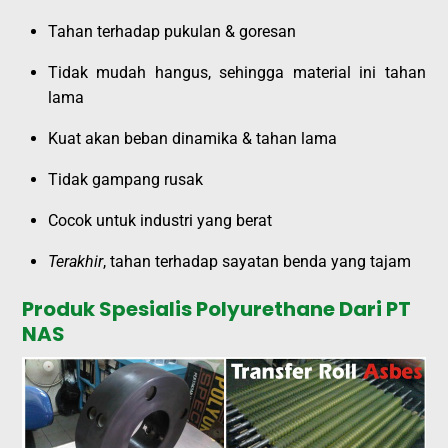
Tahan terhadap pukulan & goresan
Tidak mudah hangus, sehingga material ini tahan
lama
Kuat akan beban dinamika & tahan lama
Tidak gampang rusak
Cocok untuk industri yang berat
Terakhir
, tahan terhadap sayatan benda yang tajam
Produk Spesialis Polyurethane Dari PT
NAS