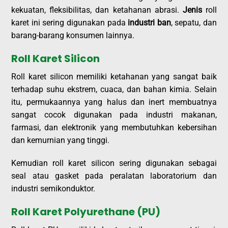
kekuatan, fleksibilitas, dan ketahanan abrasi.
Jenis
roll
karet ini sering digunakan pada
industri ban
, sepatu, dan
barang-barang konsumen lainnya.
Roll Karet Silicon
Roll karet silicon memiliki ketahanan yang sangat baik
terhadap suhu ekstrem, cuaca, dan bahan kimia. Selain
itu, permukaannya yang halus dan inert membuatnya
sangat cocok digunakan pada industri makanan,
farmasi, dan elektronik yang membutuhkan kebersihan
dan kemurnian yang tinggi.
Kemudian roll karet silicon sering digunakan sebagai
seal atau gasket pada peralatan laboratorium dan
industri semikonduktor.
Roll Karet Polyurethane (PU)