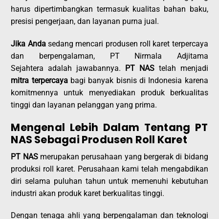
harus dipertimbangkan termasuk kualitas bahan baku,
presisi pengerjaan, dan layanan purna jual.
Jika Anda
sedang mencari produsen roll karet terpercaya
dan berpengalaman, PT Nirmala Adjitama
Sejahtera adalah jawabannya.
PT NAS
telah menjadi
mitra terpercaya
bagi banyak bisnis di Indonesia karena
komitmennya untuk menyediakan produk berkualitas
tinggi dan layanan pelanggan yang prima.
Mengenal Lebih Dalam Tentang PT
NAS Sebagai Produsen Roll Karet
PT NAS
merupakan perusahaan yang bergerak di bidang
produksi roll karet. Perusahaan kami telah mengabdikan
diri selama puluhan tahun untuk memenuhi kebutuhan
industri akan produk karet berkualitas tinggi.
Dengan tenaga ahli yang berpengalaman dan teknologi