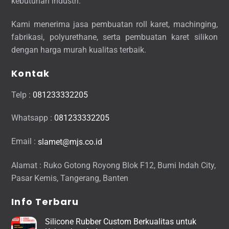
kebutuhan industri.
Kami menerima jasa pembuatan roll karet, machinging,
fabrikasi, polyurethane, serta pembuatan karet silikon
dengan harga murah kualitas terbaik.
Kontak
Telp :
081233332205
Whatsapp :
081233332205
Email :
slamet@mjs.co.id
Alamat : Ruko Gotong Royong Blok F12, Bumi Indah City,
Pasar Kemis, Tangerang, Banten
Info Terbaru
Silicone Rubber Custom Berkualitas untuk