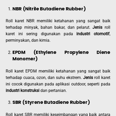
NBR (Nitrile Butadiene Rubber)
Roll karet NBR memiliki ketahanan yang sangat baik
terhadap minyak, bahan bakar, dan pelarut.
Jenis
roll
karet ini sering digunakan pada
industri otomotif
,
perminyakan, dan kimia.
EPDM (Ethylene Propylene Diene
Monomer)
Roll karet EPDM memiliki ketahanan yang sangat baik
terhadap cuaca, ozon, dan suhu ekstrem.
Jenis
roll karet
ini cocok digunakan pada aplikasi outdoor, seperti pada
industri konstruksi
dan pertanian.
SBR (Styrene Butadiene Rubber)
Roll karet SBR memiliki keseimbangan yang baik antara