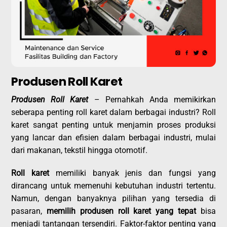
Produsen Roll Karet
Produsen Roll Karet
– Pernahkah Anda memikirkan
seberapa penting roll karet dalam berbagai industri? Roll
karet sangat penting untuk menjamin proses produksi
yang lancar dan efisien dalam berbagai industri, mulai
dari makanan, tekstil hingga otomotif.
Roll karet
memiliki banyak jenis dan fungsi yang
dirancang untuk memenuhi kebutuhan industri tertentu.
Namun, dengan banyaknya pilihan yang tersedia di
pasaran,
memilih produsen roll karet
yang tepat
bisa
menjadi tantangan tersendiri. Faktor-faktor penting yang