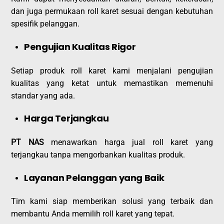
dan juga permukaan roll karet sesuai dengan kebutuhan
spesifik pelanggan.
Pengujian Kualitas Rigor
Setiap produk roll karet kami menjalani pengujian
kualitas yang ketat untuk memastikan memenuhi
standar yang ada.
Harga Terjangkau
PT NAS
menawarkan harga jual roll karet yang
terjangkau tanpa mengorbankan kualitas produk.
Layanan Pelanggan yang Baik
Tim kami siap memberikan solusi yang terbaik dan
membantu Anda memilih roll karet yang tepat.