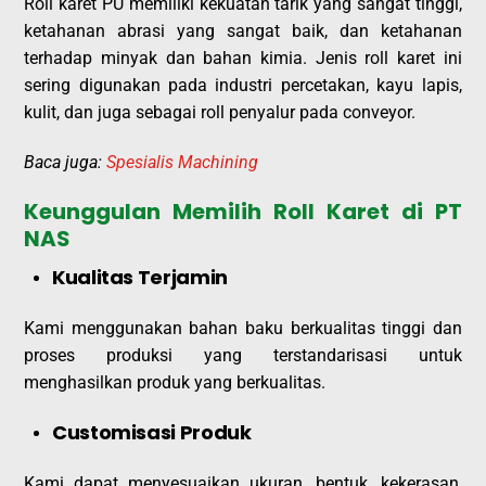
Roll karet PU memiliki kekuatan tarik yang sangat tinggi,
ketahanan abrasi yang sangat baik, dan ketahanan
terhadap minyak dan bahan kimia. Jenis roll karet ini
sering digunakan pada industri percetakan, kayu lapis,
kulit, dan juga sebagai roll penyalur pada conveyor.
Baca juga:
Spesialis Machining
Keunggulan Memilih Roll Karet di PT
NAS
Kualitas Terjamin
Kami menggunakan bahan baku berkualitas tinggi dan
proses produksi yang terstandarisasi untuk
menghasilkan produk yang berkualitas.
Customisasi Produk
Kami dapat menyesuaikan ukuran, bentuk, kekerasan,