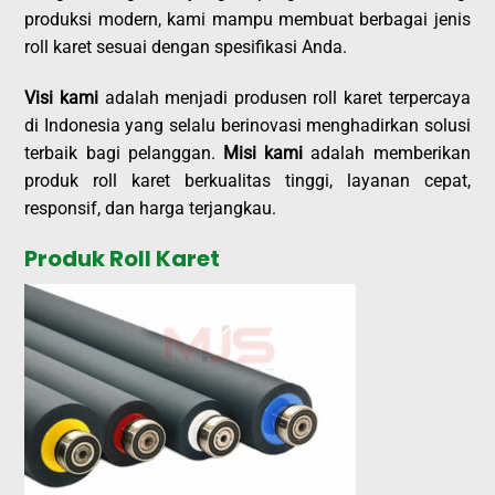
produksi modern, kami mampu membuat berbagai jenis
roll karet sesuai dengan spesifikasi Anda.
Visi kami
adalah menjadi produsen roll karet terpercaya
di Indonesia yang selalu berinovasi menghadirkan solusi
terbaik bagi pelanggan.
Misi kami
adalah memberikan
produk roll karet berkualitas tinggi, layanan cepat,
responsif, dan harga terjangkau.
Produk Roll Karet