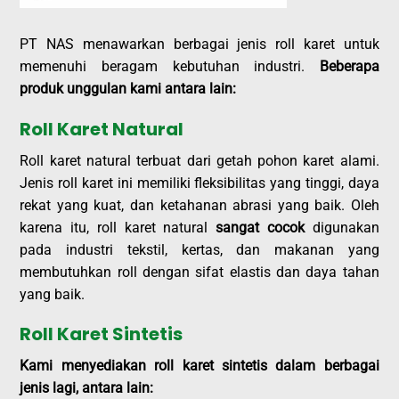
PT NAS menawarkan berbagai jenis roll karet untuk
memenuhi beragam kebutuhan industri.
Beberapa
produk unggulan kami antara lain:
Roll Karet Natural
Roll karet natural terbuat dari getah pohon karet alami.
Jenis roll karet ini memiliki fleksibilitas yang tinggi, daya
rekat yang kuat, dan ketahanan abrasi yang baik. Oleh
karena itu, roll karet natural
sangat cocok
digunakan
pada industri tekstil, kertas, dan makanan yang
membutuhkan roll dengan sifat elastis dan daya tahan
yang baik.
Roll Karet Sintetis
Kami menyediakan roll karet sintetis dalam berbagai
jenis lagi, antara lain: