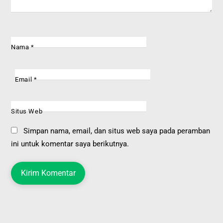
Nama
*
Email
*
Situs Web
Simpan nama, email, dan situs web saya pada peramban
ini untuk komentar saya berikutnya.