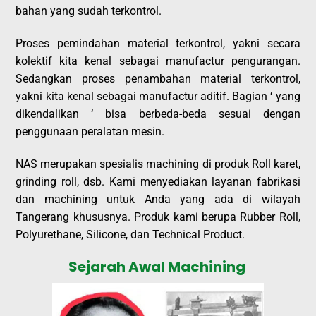
bahan yang sudah terkontrol.
Proses pemindahan material terkontrol, yakni secara
kolektif kita kenal sebagai manufactur pengurangan.
Sedangkan proses penambahan material terkontrol,
yakni kita kenal sebagai manufactur aditif. Bagian ‘ yang
dikendalikan ‘ bisa berbeda-beda sesuai dengan
penggunaan peralatan mesin.
NAS merupakan spesialis machining di produk Roll karet,
grinding roll, dsb. Kami menyediakan layanan fabrikasi
dan machining untuk Anda yang ada di wilayah
Tangerang khususnya. Produk kami berupa Rubber Roll,
Polyurethane, Silicone, dan Technical Product.
Sejarah Awal Machining