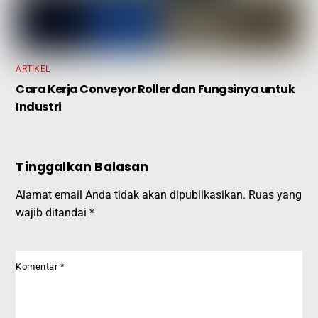
ARTIKEL
Cara Kerja Conveyor Roller dan Fungsinya untuk
Industri
Tinggalkan Balasan
Alamat email Anda tidak akan dipublikasikan.
Ruas yang
wajib ditandai
*
Komentar
*