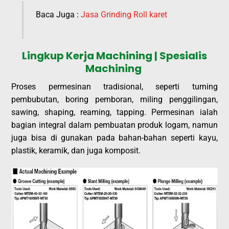
Baca Juga :
Jasa Grinding Roll karet
Lingkup Kerja Machining | Spesialis
Machining
Proses permesinan tradisional, seperti turning
pembubutan, boring pemboran, miling penggilingan,
sawing, shaping, reaming, tapping. Permesinan ialah
bagian integral dalam pembuatan produk logam, namun
juga bisa di gunakan pada bahan-bahan seperti kayu,
plastik, keramik, dan juga komposit.