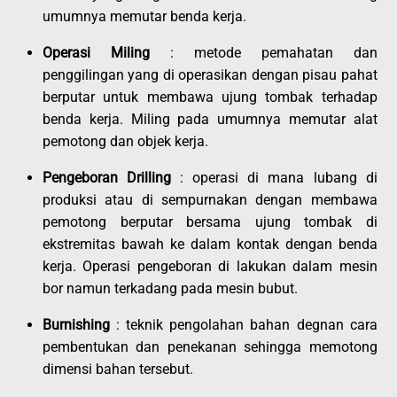
umumnya memutar benda kerja.
Operasi Miling
: metode pemahatan dan
penggilingan yang di operasikan dengan pisau pahat
berputar untuk membawa ujung tombak terhadap
benda kerja. Miling pada umumnya memutar alat
pemotong dan objek kerja.
Pengeboran Drilling
: operasi di mana lubang di
produksi atau di sempurnakan dengan membawa
pemotong berputar bersama ujung tombak di
ekstremitas bawah ke dalam kontak dengan benda
kerja. Operasi pengeboran di lakukan dalam mesin
bor namun terkadang pada mesin bubut.
Burnishing
: teknik pengolahan bahan degnan cara
pembentukan dan penekanan sehingga memotong
dimensi bahan tersebut.