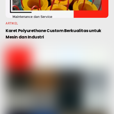
ARTIKEL
Karet Polyurethane Custom Berkualitas untuk
Mesin dan Industri