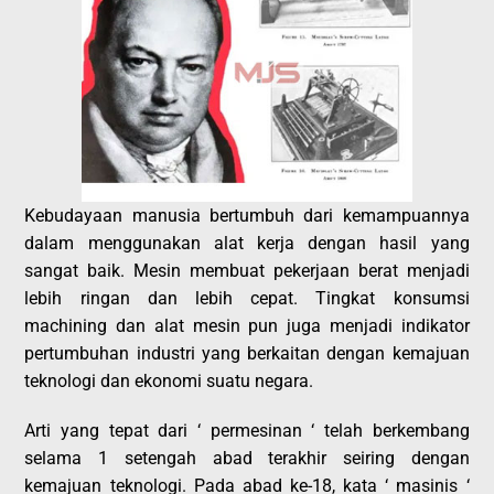
Kebudayaan manusia bertumbuh dari kemampuannya
dalam menggunakan alat kerja dengan hasil yang
sangat baik. Mesin membuat pekerjaan berat menjadi
lebih ringan dan lebih cepat. Tingkat konsumsi
machining dan alat mesin pun juga menjadi indikator
pertumbuhan industri yang berkaitan dengan kemajuan
teknologi dan ekonomi suatu negara.
Arti yang tepat dari ‘ permesinan ‘ telah berkembang
selama 1 setengah abad terakhir seiring dengan
kemajuan teknologi. Pada abad ke-18, kata ‘ masinis ‘