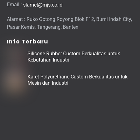
Email :
slamet@mjs.co.id
Alamat : Ruko Gotong Royong Blok F12, Bumi Indah City,
Pasar Kemis, Tangerang, Banten
Info Terbaru
Silicone Rubber Custom Berkualitas untuk
Kebutuhan Industri
Karet Polyurethane Custom Berkualitas untuk
Mesin dan Industri