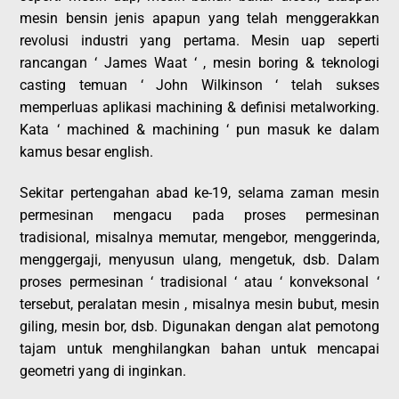
mesin bensin jenis apapun yang telah menggerakkan
revolusi industri yang pertama. Mesin uap seperti
rancangan ‘ James Waat ‘ , mesin boring & teknologi
casting temuan ‘ John Wilkinson ‘ telah sukses
memperluas aplikasi machining & definisi metalworking.
Kata ‘ machined & machining ‘ pun masuk ke dalam
kamus besar english.
Sekitar pertengahan abad ke-19, selama zaman mesin
permesinan mengacu pada proses permesinan
tradisional, misalnya memutar, mengebor, menggerinda,
menggergaji, menyusun ulang, mengetuk, dsb. Dalam
proses permesinan ‘ tradisional ‘ atau ‘ konveksonal ‘
tersebut, peralatan mesin , misalnya mesin bubut, mesin
giling, mesin bor, dsb. Digunakan dengan alat pemotong
tajam untuk menghilangkan bahan untuk mencapai
geometri yang di inginkan.