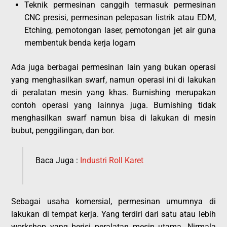
Teknik permesinan canggih termasuk permesinan
CNC presisi, permesinan pelepasan listrik atau EDM,
Etching, pemotongan laser, pemotongan jet air guna
membentuk benda kerja logam
Ada juga berbagai permesinan lain yang bukan operasi
yang menghasilkan swarf, namun operasi ini di lakukan
di peralatan mesin yang khas. Burnishing merupakan
contoh operasi yang lainnya juga. Burnishing tidak
menghasilkan swarf namun bisa di lakukan di mesin
bubut, penggilingan, dan bor.
Baca Juga :
Industri Roll Karet
Sebagai usaha komersial, permesinan umumnya di
lakukan di tempat kerja. Yang terdiri dari satu atau lebih
workshop yang berisi peralatan mesin utama. Nirmala