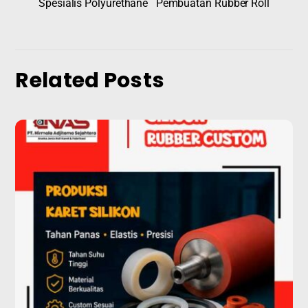
Spesialis Polyurethane
Pembuatan Rubber Roll
Related Posts