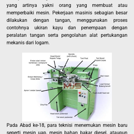
yang artinya yakni orang yang membuat atau
memperbaiki mesin. Pekerjaan masinis sebagian besar
dilakukan dengan tangan, menggunakan proses
contohnya ukiran kayu dan penempaan dengan
peralatan tangan serta pengolahan alat pertukangan
mekanis dari logam.
Pada Abad ke-18, para teknisi menemukan mesin baru
seperti mesin uap, mesin bahan bakar diesel, ataupun