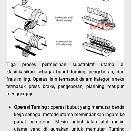
Tiga proses permesinan substraktif utama di
klasifikasikan sebagai bubut turning, pengeboran, dan
frais miling. Operasi lain termasuk dalam kategori aneka
termasuk press brake, pengeboran, planning maupun
menggergaji.
Operasi Turning
: operasi bubut yang memutar benda
kerja sebagai metode utama memindahkan logam ke
pahat pemotong. Mesin bubut ialah alat mesin
utama yang di gunakan untuk memutar. Turning