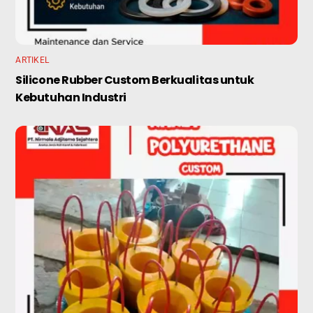
ARTIKEL
Silicone Rubber Custom Berkualitas untuk
Kebutuhan Industri