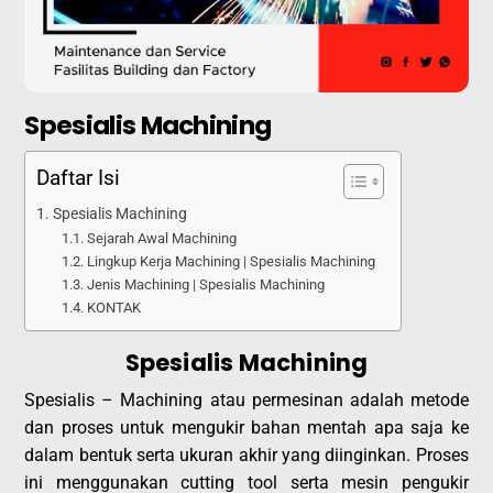
Spesialis Machining
Daftar Isi
Spesialis Machining
Sejarah Awal Machining
Lingkup Kerja Machining | Spesialis Machining
Jenis Machining | Spesialis Machining
KONTAK
Spesialis Machining
Spesialis – Machining atau permesinan adalah metode
dan proses untuk mengukir bahan mentah apa saja ke
dalam bentuk serta ukuran akhir yang diinginkan. Proses
ini menggunakan cutting tool serta mesin pengukir