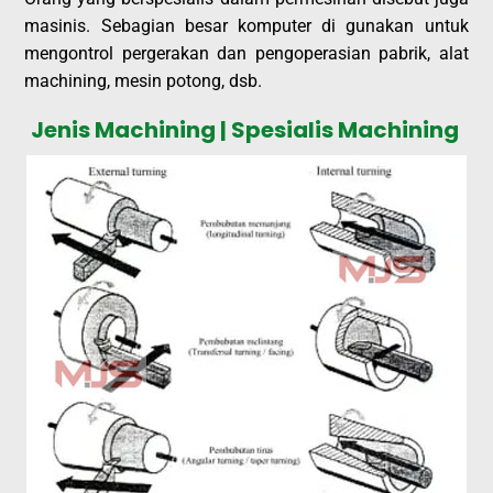
masinis. Sebagian besar komputer di gunakan untuk
mengontrol pergerakan dan pengoperasian pabrik, alat
machining, mesin potong, dsb.
Jenis Machining | Spesialis Machining