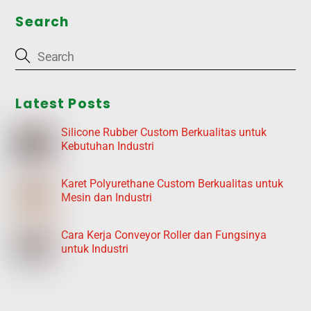
Search
Latest Posts
Silicone Rubber Custom Berkualitas untuk
Kebutuhan Industri
Karet Polyurethane Custom Berkualitas untuk
Mesin dan Industri
Cara Kerja Conveyor Roller dan Fungsinya
untuk Industri