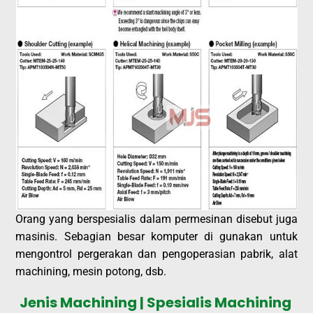
Orang yang berspesialis dalam permesinan disebut juga
masinis. Sebagian besar komputer di gunakan untuk
mengontrol pergerakan dan pengoperasian pabrik, alat
machining, mesin potong, dsb.
Jenis Machining | Spesialis Machining