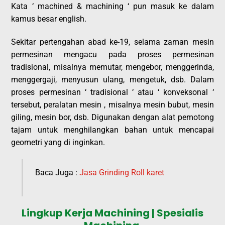
Kata ‘ machined & machining ‘ pun masuk ke dalam
kamus besar english.
Sekitar pertengahan abad ke-19, selama zaman mesin
permesinan mengacu pada proses permesinan
tradisional, misalnya memutar, mengebor, menggerinda,
menggergaji, menyusun ulang, mengetuk, dsb. Dalam
proses permesinan ‘ tradisional ‘ atau ‘ konveksonal ‘
tersebut, peralatan mesin , misalnya mesin bubut, mesin
giling, mesin bor, dsb. Digunakan dengan alat pemotong
tajam untuk menghilangkan bahan untuk mencapai
geometri yang di inginkan.
Baca Juga :
Jasa Grinding Roll karet
Lingkup Kerja Machining | Spesialis