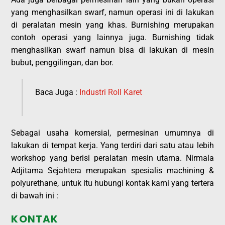
yang menghasilkan swarf, namun operasi ini di lakukan
di peralatan mesin yang khas. Burnishing merupakan
contoh operasi yang lainnya juga. Burnishing tidak
menghasilkan swarf namun bisa di lakukan di mesin
bubut, penggilingan, dan bor.
Baca Juga :
Industri Roll Karet
Sebagai usaha komersial, permesinan umumnya di
lakukan di tempat kerja. Yang terdiri dari satu atau lebih
workshop yang berisi peralatan mesin utama. Nirmala
Adjitama Sejahtera merupakan spesialis machining &
polyurethane, untuk itu hubungi kontak kami yang tertera
di bawah ini :
KONTAK