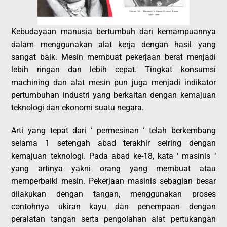
Kebudayaan manusia bertumbuh dari kemampuannya
dalam menggunakan alat kerja dengan hasil yang
sangat baik. Mesin membuat pekerjaan berat menjadi
lebih ringan dan lebih cepat. Tingkat konsumsi
machining dan alat mesin pun juga menjadi indikator
pertumbuhan industri yang berkaitan dengan kemajuan
teknologi dan ekonomi suatu negara.
Arti yang tepat dari ‘ permesinan ‘ telah berkembang
selama 1 setengah abad terakhir seiring dengan
kemajuan teknologi. Pada abad ke-18, kata ‘ masinis ‘
yang artinya yakni orang yang membuat atau
memperbaiki mesin. Pekerjaan masinis sebagian besar
dilakukan dengan tangan, menggunakan proses
contohnya ukiran kayu dan penempaan dengan
peralatan tangan serta pengolahan alat pertukangan