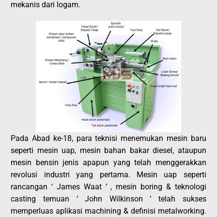
mekanis dari logam.
Pada Abad ke-18, para teknisi menemukan mesin baru
seperti mesin uap, mesin bahan bakar diesel, ataupun
mesin bensin jenis apapun yang telah menggerakkan
revolusi industri yang pertama. Mesin uap seperti
rancangan ‘ James Waat ‘ , mesin boring & teknologi
casting temuan ‘ John Wilkinson ‘ telah sukses
memperluas aplikasi machining & definisi metalworking.