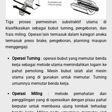
Tiga proses permesinan substraktif utama di
klasifikasikan sebagai bubut turning, pengeboran, dan
frais miling. Operasi lain termasuk dalam kategori aneka
termasuk press brake, pengeboran, planning maupun
menggergaji.
Operasi Turning
: operasi bubut yang memutar benda
kerja sebagai metode utama memindahkan logam ke
pahat pemotong. Mesin bubut ialah alat mesin
utama yang di gunakan untuk memutar. Turning
umumnya memutar benda kerja.
Operasi Miling
: metode pemahatan dan
penggilingan yang di operasikan dengan pisau pahat
berputar untuk membawa ujung tombak terhadap