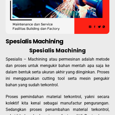
Spesialis Machining
Spesialis Machining
Spesialis – Machining atau permesinan adalah metode
dan proses untuk mengukir bahan mentah apa saja ke
dalam bentuk serta ukuran akhir yang diinginkan. Proses
ini menggunakan cutting tool serta mesin pengukir
bahan yang sudah terkontrol.
Proses pemindahan material terkontrol, yakni secara
kolektif kita kenal sebagai manufactur pengurangan.
Sedangkan proses penambahan material terkontrol,