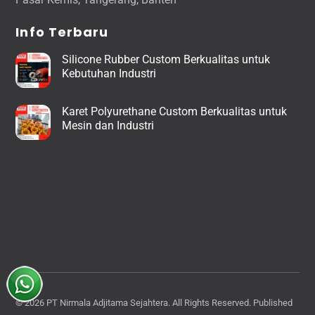
Info Terbaru
Silicone Rubber Custom Berkualitas untuk
Kebutuhan Industri
Karet Polyurethane Custom Berkualitas untuk
Mesin dan Industri
© 2026 PT Nirmala Adjitama Sejahtera. All Rights Reserved. Published