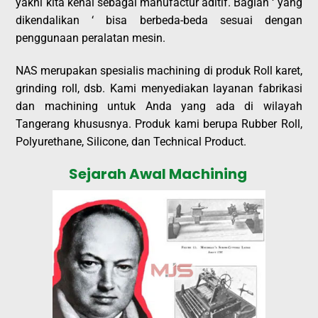
yakni kita kenal sebagai manufactur aditif. Bagian ‘ yang
dikendalikan ‘ bisa berbeda-beda sesuai dengan
penggunaan peralatan mesin.
NAS merupakan spesialis machining di produk Roll karet,
grinding roll, dsb. Kami menyediakan layanan fabrikasi
dan machining untuk Anda yang ada di wilayah
Tangerang khususnya. Produk kami berupa Rubber Roll,
Polyurethane, Silicone, dan Technical Product.
Sejarah Awal Machining