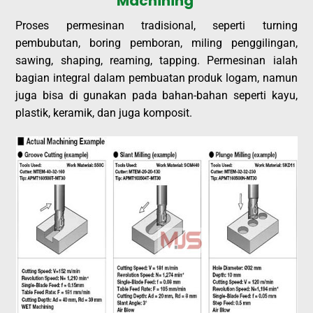
Machining
Proses permesinan tradisional, seperti turning
pembubutan, boring pemboran, miling penggilingan,
sawing, shaping, reaming, tapping. Permesinan ialah
bagian integral dalam pembuatan produk logam, namun
juga bisa di gunakan pada bahan-bahan seperti kayu,
plastik, keramik, dan juga komposit.