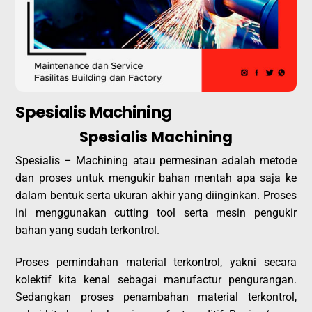
Spesialis Machining
Spesialis Machining
Spesialis – Machining atau permesinan adalah metode
dan proses untuk mengukir bahan mentah apa saja ke
dalam bentuk serta ukuran akhir yang diinginkan. Proses
ini menggunakan cutting tool serta mesin pengukir
bahan yang sudah terkontrol.
Proses pemindahan material terkontrol, yakni secara
kolektif kita kenal sebagai manufactur pengurangan.
Sedangkan proses penambahan material terkontrol,