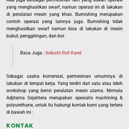
yang menghasilkan swarf, namun operasi ini di lakukan
di peralatan mesin yang khas. Burnishing merupakan
contoh operasi yang lainnya juga. Burnishing tidak
menghasilkan swarf namun bisa di lakukan di mesin
bubut, penggilingan, dan bor.
Baca Juga :
Industri Roll Karet
Sebagai usaha komersial, permesinan umumnya di
lakukan di tempat kerja. Yang terdiri dari satu atau lebih
workshop yang berisi peralatan mesin utama. Nirmala
Adjitama Sejahtera merupakan spesialis machining &
polyurethane, untuk itu hubungi kontak kami yang tertera
di bawah ini :
KONTAK