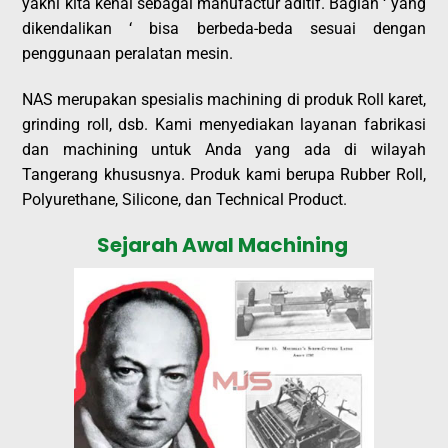
yakni kita kenal sebagai manufactur aditif. Bagian ‘ yang
dikendalikan ‘ bisa berbeda-beda sesuai dengan
penggunaan peralatan mesin.
NAS merupakan spesialis machining di produk Roll karet,
grinding roll, dsb. Kami menyediakan layanan fabrikasi
dan machining untuk Anda yang ada di wilayah
Tangerang khususnya. Produk kami berupa Rubber Roll,
Polyurethane, Silicone, dan Technical Product.
Sejarah Awal Machining