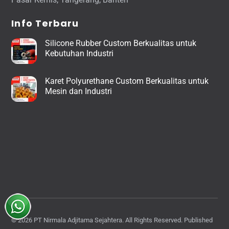
Info Terbaru
Silicone Rubber Custom Berkualitas untuk
Kebutuhan Industri
Karet Polyurethane Custom Berkualitas untuk
Mesin dan Industri
© 2026 PT Nirmala Adjitama Sejahtera. All Rights Reserved. Published