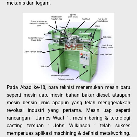
mekanis dari logam.
Pada Abad ke-18, para teknisi menemukan mesin baru
seperti mesin uap, mesin bahan bakar diesel, ataupun
mesin bensin jenis apapun yang telah menggerakkan
revolusi industri yang pertama. Mesin uap seperti
rancangan ‘ James Waat ‘ , mesin boring & teknologi
casting temuan ‘ John Wilkinson ‘ telah sukses
memperluas aplikasi machining & definisi metalworking.