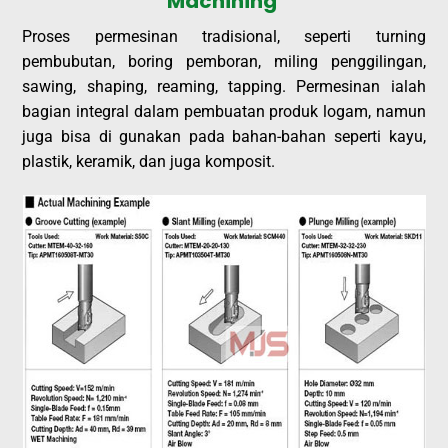
Machining
Proses permesinan tradisional, seperti turning
pembubutan, boring pemboran, miling penggilingan,
sawing, shaping, reaming, tapping. Permesinan ialah
bagian integral dalam pembuatan produk logam, namun
juga bisa di gunakan pada bahan-bahan seperti kayu,
plastik, keramik, dan juga komposit.