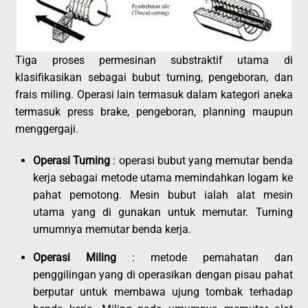
Tiga proses permesinan substraktif utama di
klasifikasikan sebagai bubut turning, pengeboran, dan
frais miling. Operasi lain termasuk dalam kategori aneka
termasuk press brake, pengeboran, planning maupun
menggergaji.
Operasi Turning
: operasi bubut yang memutar benda
kerja sebagai metode utama memindahkan logam ke
pahat pemotong. Mesin bubut ialah alat mesin
utama yang di gunakan untuk memutar. Turning
umumnya memutar benda kerja.
Operasi Miling
: metode pemahatan dan
penggilingan yang di operasikan dengan pisau pahat
berputar untuk membawa ujung tombak terhadap