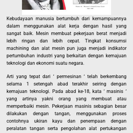
Kebudayaan manusia bertumbuh dari kemampuannya
dalam menggunakan alat kerja dengan hasil yang
sangat baik. Mesin membuat pekerjaan berat menjadi
lebih ringan dan lebih cepat. Tingkat konsumsi
machining dan alat mesin pun juga menjadi indikator
pertumbuhan industri yang berkaitan dengan kemajuan
teknologi dan ekonomi suatu negara.
Arti yang tepat dari ‘ permesinan ‘ telah berkembang
selama 1 setengah abad terakhir seiring dengan
kemajuan teknologi. Pada abad ke-18, kata ‘ masinis ‘
yang artinya yakni orang yang membuat atau
memperbaiki mesin. Pekerjaan masinis sebagian besar
dilakukan dengan tangan, menggunakan proses
contohnya ukiran kayu dan penempaan dengan
peralatan tangan serta pengolahan alat pertukangan