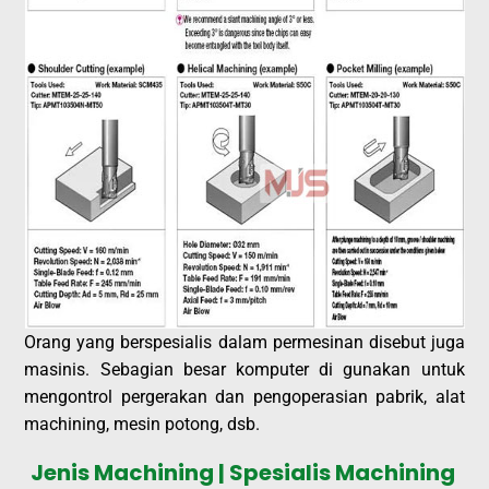
Orang yang berspesialis dalam permesinan disebut juga
masinis. Sebagian besar komputer di gunakan untuk
mengontrol pergerakan dan pengoperasian pabrik, alat
machining, mesin potong, dsb.
Jenis Machining | Spesialis Machining