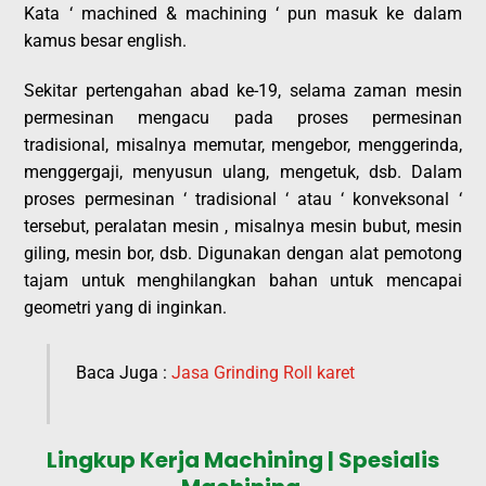
Kata ‘ machined & machining ‘ pun masuk ke dalam
kamus besar english.
Sekitar pertengahan abad ke-19, selama zaman mesin
permesinan mengacu pada proses permesinan
tradisional, misalnya memutar, mengebor, menggerinda,
menggergaji, menyusun ulang, mengetuk, dsb. Dalam
proses permesinan ‘ tradisional ‘ atau ‘ konveksonal ‘
tersebut, peralatan mesin , misalnya mesin bubut, mesin
giling, mesin bor, dsb. Digunakan dengan alat pemotong
tajam untuk menghilangkan bahan untuk mencapai
geometri yang di inginkan.
Baca Juga :
Jasa Grinding Roll karet
Lingkup Kerja Machining | Spesialis